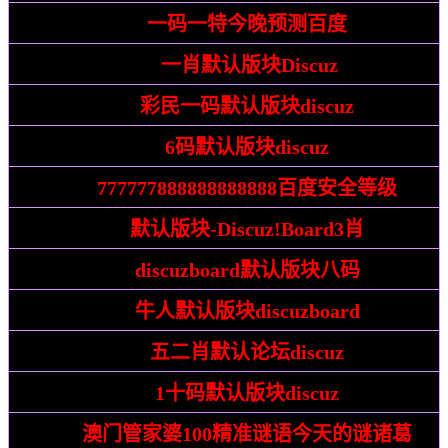
解谜:
一码一特今晚预测百度
指南 :
一肖默认版块Discuz
技巧:
彩民一码默认版块discuz
文化:
6码默认版块discuz
解析:
777777888888888888百度安全等级
精通:
默认版块-Discuz!Board3肖
拆解:
discuzboard默认版块八码
步骤:
牛人默认版块discuzboard
趣味:
五二肖默认论坛discuz
竞赛:
1十码默认版块discuz
识破:
澳门管家婆100精准谜语今天的谜诸葛