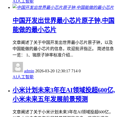
AI人工智能
中国开发出世界最小芯片原子钟,中国
能做的最小芯片
文章阐述了关于中国开发出世界最小芯片原子钟，以及
中国能做的最小芯片的信息，欢迎批评指正。 简述信息
一览： 1、铷原子钟率标准介绍...
admin
2026-03-20 12:30:17
714
0
AI人工智能
小米计划未来3年在AI领域投超600亿,
小米未来五年发展前景预测
文章阐述了关于小米计划未来3年在AI领域投超600亿，