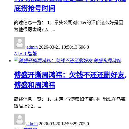
底捞抢号时间
简述信息一览： 1、拳头公司对faker的评价这么好是因
为他很厉害吗? 2、...
admin
2026-03-21 10:50:13
696
0
AI人工智能
傅盛开撕周鸿祎：欠钱不还还删好友,
傅盛和周鸿祎
简述信息一览： 1、周鸿_与傅盛如何能同框出现在乌镇
饭局上? 2、...
admin
2026-03-20 12:55:29
705
0