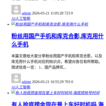
admin
2026-03-21 11:05:28
723
0
AI人工智能
粉丝用国产手机和库克合影,库克用什
么手机
本篇文章给大家分享粉丝用国产手机和库克合影，以及
库克用什么手机对应的知识点，希望对各位有所帮助。
简述信息一览： 1、国产品牌花...
admin
2026-03-21 10:55:29
703
0
AI人工智能
有人抢底捞金现在是上车好时机吗,海