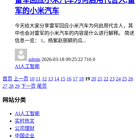
雷军回应小米汽车为何启用代言人,雷
军的小米汽车
今天给大家分享雷军回应小米汽车为何启用代言人，其
中也会对雷军的小米汽车的内容是什么进行解释。 简述
信息一览： 1、杨紫赵丽颖的瓜...
admin
2026-03-18 09:25:22
716
0
AI人工智能
首页
上一页
10
11
12
13
14
15
16
17
18
19
20
21
22
23
24
25
26
27
28
29
下一页
尾页
网站分类
AI人工智能
实时热文
公司理财
中国企业