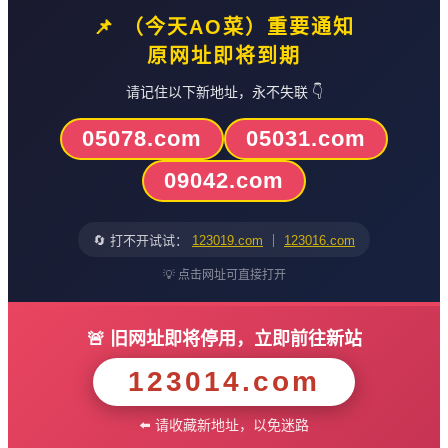
📌 （今天AO菜）重要通知
原网址即将到期
请记住以下新地址，永不失联 👇
05078.com
05031.com
09042.com
🔄 打不开试试：
123019.com
｜
123016.com
💡 点击网址可直接打开
🚨 旧网址即将停用，立即前往新站
123014.com
⬅️ 请收藏新地址，以免迷路