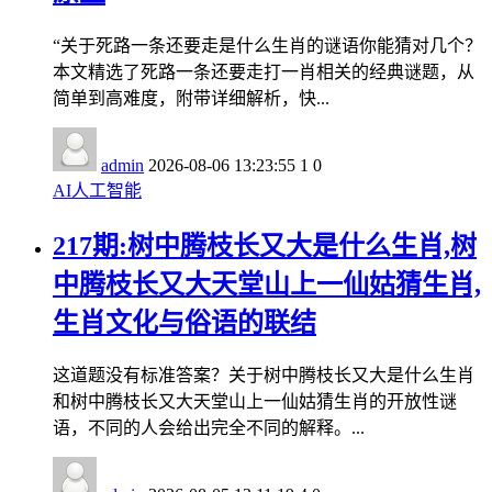
“关于死路一条还要走是什么生肖的谜语你能猜对几个？
本文精选了死路一条还要走打一肖相关的经典谜题，从
简单到高难度，附带详细解析，快...
admin
2026-08-06 13:23:55
1
0
AI人工智能
217期:树中腾枝长又大是什么生肖,树
中腾枝长又大天堂山上一仙姑猜生肖,
生肖文化与俗语的联结
这道题没有标准答案？关于树中腾枝长又大是什么生肖
和树中腾枝长又大天堂山上一仙姑猜生肖的开放性谜
语，不同的人会给出完全不同的解释。...