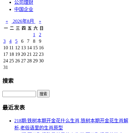
公司理财
中国企业
«
2026年8月
»
一
二
三
四
五
六
日
1
2
3
4
5
6
7
8
9
10
11
12
13
14
15
16
17
18
19
20
21
22
23
24
25
26
27
28
29
30
31
搜索
Search
最近发表
218期:铁树本期开金花什么生肖,铁树本期开金花生肖解
析,老俗语里的生肖原型