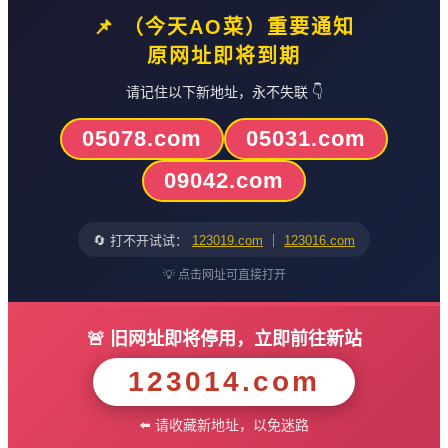
📌 （今天AO菜）重要通知
原网址即将到期
请记住以下新地址，永不失联 👇
05078.com
05031.com
09042.com
🔄 打不开试试：
123019.com
｜
123016.com
💡 点击网址可直接打开
🚨 旧网址即将停用，立即前往新站
123014.com
⬅️ 请收藏新地址，以免迷路