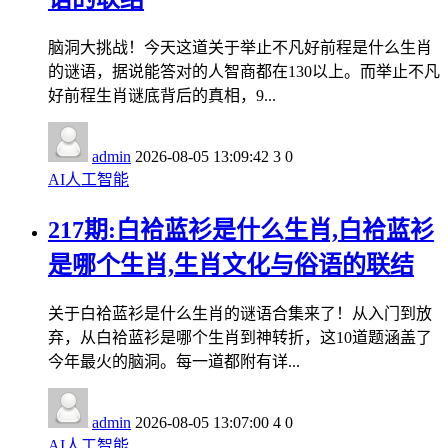
脑洞大挑战！今天这道关于举止不凡好前程是什么生肖
的谜语，据说能答对的人智商都在130以上。而举止不凡
好前程生肖谜底背后的真相，9...
admin
2026-08-05 13:09:42
3
0
AI人工智能
217期:白袷蓝衫是什么生肖,白袷蓝衫
是哪个生肖,生肖文化与俗语的联结
关于白袷蓝衫是什么生肖的谜语合集来了！从入门到放
弃，从白袷蓝衫是哪个生肖到神转折，这10道题涵盖了
今年最火的脑洞。每一道都附有详...
admin
2026-08-05 13:07:00
4
0
AI人工智能