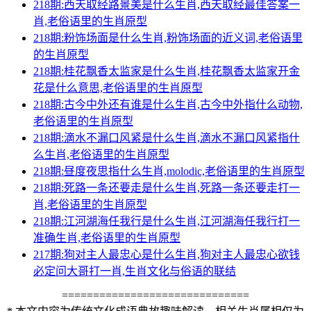
218期:西天取经路景美是什么生肖,西天取经最佳答案一
肖,老俗语里的生肖原型
218期:粉饰场面是什么生肖,粉饰场面的近义词,老俗语里
的生肖原型
218期:桂花飘香太监家是什么生肖,桂花飘香太监家开金
花是什么意思,老俗语里的生肖原型
218期:古今中外还有谁是什么生肖,古今中外指什么动物,
老俗语里的生肖原型
218期:滴水不漏口风紧是什么生肖,滴水不漏口风紧指什
么生肖,老俗语里的生肖原型
218期:昼度夜思指什么生肖,molodic,老俗语里的生肖原型
218期:死路一条还要走是什么生肖,死路一条还要走打一
肖,老俗语里的生肖原型
218期:江河湖海任我行是什么生肖,江河湖海任我行打一
准确生肖,老俗语里的生肖原型
217期:狗对主人最忠心是什么生肖,狗对主人最忠心欲钱
必定问大哥打一肖,生肖文化与俗语的联结
==============================