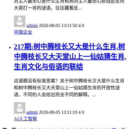
对主人最忠心是什么生肖和狗对主人最忠心欲钱必定问
大哥打一肖的谜语，往往藏着反...
admin
2026-08-05 13:11:50
4
0
中国企业
217期:树中腾枝长又大是什么生肖,树
中腾枝长又大天堂山上一仙姑猜生肖,
生肖文化与俗语的联结
这道题没有标准答案？关于树中腾枝长又大是什么生肖
和树中腾枝长又大天堂山上一仙姑猜生肖的开放性谜
语，不同的人会给出完全不同的解释。...
admin
2026-08-05 13:11:19
4
0
AI人工智能