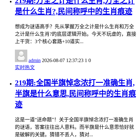
219期:万全之计是什么生肖,万全之计
是什么生肖?,民间称呼中的生肖痕迹
想成为谜语高手？先从掌握万全之计是什么生肖和万全
之计是什么生肖?的底层逻辑开始。今天不玩虚的，直接
上干货：3个核心套路+10道实...
admin
2026-08-07 12:37:23
1
0
实时热文
219期:全国半旗悼念浓打一准确生肖,
半旗是什么意思,民间称呼中的生肖痕
迹
这是一道“送命题”！关于全国半旗悼念浓打一准确生肖
的谜语，答案往往出人意料。而半旗是什么意思恰好就
是破解的关键。猜错不丢人，猜对...