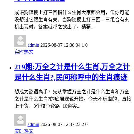
成语狗随梗上打三回指什么生肖大家都会用，但你可能
没想过它跟生肖有关。当狗随梗上打三回二三组合有玄
机出现时，答案就呼之欲出了。猜猜...
admin
2026-08-07 12:38:04
1
0
实时热文
219期:万全之计是什么生肖,万全之计
是什么生肖?,民间称呼中的生肖痕迹
想成为谜语高手？先从掌握万全之计是什么生肖和万全
之计是什么生肖?的底层逻辑开始。今天不玩虚的，直接
上干货：3个核心套路+10道实...
admin
2026-08-07 12:37:23
2
0
实时热文