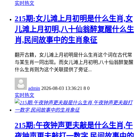
实时热文
215期:女儿滩上月初明是什么生肖,女
儿滩上月初明,八十仙翁醉复醒什么生
肖,民间故事中的生肖象征
翻开古籍，女儿滩上月初明是什么生肖这个词在古代常
与某生肖一同出现。而女儿滩上月初明,八十仙翁醉复醒
什么生肖则为这个关联提供了旁证...
admin
2026-08-03 13:36:21
8
0
实时热文
215期:午夜钟声更夫敲是什么生肖,午
夜钟声更夫敲打一数字,民间故事中的