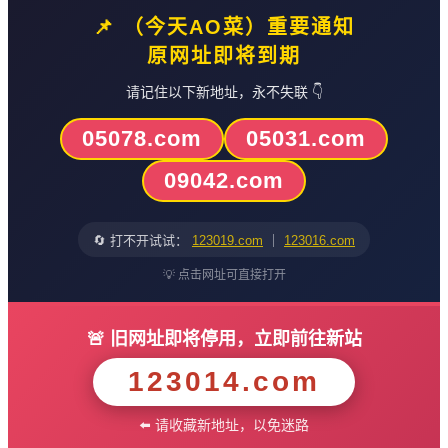
📌 （今天AO菜）重要通知
原网址即将到期
请记住以下新地址，永不失联 👇
05078.com
05031.com
09042.com
🔄 打不开试试：
123019.com
｜
123016.com
💡 点击网址可直接打开
🚨 旧网址即将停用，立即前往新站
123014.com
⬅️ 请收藏新地址，以免迷路