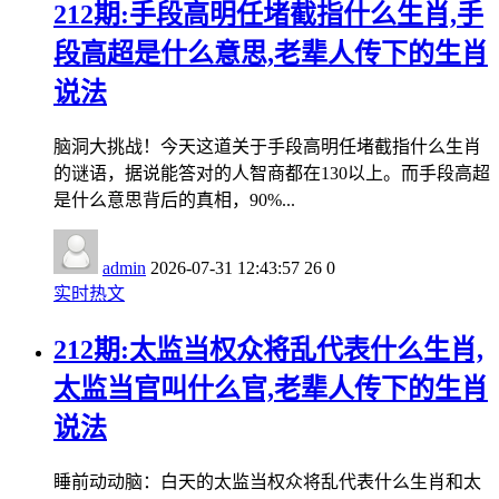
212期:手段高明任堵截指什么生肖,手
段高超是什么意思,老辈人传下的生肖
说法
脑洞大挑战！今天这道关于手段高明任堵截指什么生肖
的谜语，据说能答对的人智商都在130以上。而手段高超
是什么意思背后的真相，90%...
admin
2026-07-31 12:43:57
26
0
实时热文
212期:太监当权众将乱代表什么生肖,
太监当官叫什么官,老辈人传下的生肖
说法
睡前动动脑：白天的太监当权众将乱代表什么生肖和太