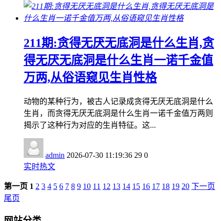
211期:贪得无厌无底洞是什么生肖,贪
得无厌无底洞是什么生肖一诺千金值
万两,从俗语窥见生肖性格
动物的某种行为，被古人记录成贪得无厌无底洞是什么
生肖，而贪得无厌无底洞是什么生肖一诺千金值万两则
揭示了这种行为对应的生肖特征。这...
admin
2026-07-30 11:19:36
29
0
实时热文
第一页
1
2
3
4
5
6
7
8
9
10
11
12
13
14
15
16
17
18
19
20
下一页
尾页
网站分类