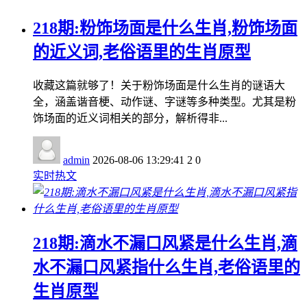
218期:粉饰场面是什么生肖,粉饰场面
的近义词,老俗语里的生肖原型
收藏这篇就够了！关于粉饰场面是什么生肖的谜语大
全，涵盖谐音梗、动作谜、字谜等多种类型。尤其是粉
饰场面的近义词相关的部分，解析得非...
admin
2026-08-06 13:29:41
2
0
实时热文
218期:滴水不漏口风紧是什么生肖,滴
水不漏口风紧指什么生肖,老俗语里的
生肖原型