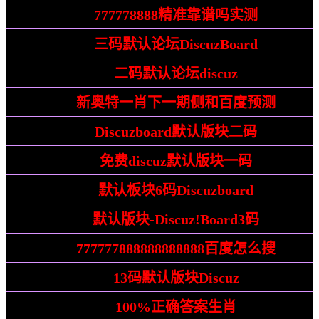
质问:
777778888精准靠谱吗实测
揭发:
三码默认论坛DiscuzBoard
暴露:
二码默认论坛discuz
检举:
新奥特一肖下一期侧和百度预测
披露:
Discuzboard默认版块二码
戳穿:
免费discuz默认版块一码
预防:
默认板块6码Discuzboard
整合:
默认版块-Discuz!Board3码
警惕:
777777888888888888百度怎么搜
战略:
13码默认版块Discuz
解答:
100%正确答案生肖