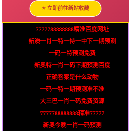
⭐ 立即前往新站收藏
告发:
7777788888888精准百度网址
置疑:
新澳一肖一特一恃一中下一期预测
发掘:
一码一特预测免费
警惕:
新奥特一肖一码下期预测百度
识破:
正确答案是什么动物
披露:
一码一特一期预测准不准
戳穿:
大三巴一肖一码免费资源
警惕:
7777788888888精准77777
识破:
新奥今晚一肖一码预测