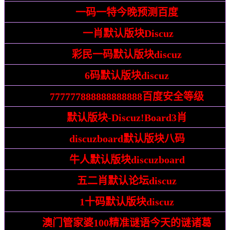
解谜:
一码一特今晚预测百度
指南 :
一肖默认版块Discuz
技巧:
彩民一码默认版块discuz
文化:
6码默认版块discuz
解析:
777777888888888888百度安全等级
精通:
默认版块-Discuz!Board3肖
拆解:
discuzboard默认版块八码
步骤:
牛人默认版块discuzboard
趣味:
五二肖默认论坛discuz
竞赛:
1十码默认版块discuz
识破:
澳门管家婆100精准谜语今天的谜诸葛