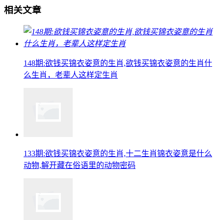
相关文章
148期:欲钱买锦衣姿意的生肖,欲钱买锦衣姿意的生肖什
么生肖，老辈人这样定生肖
133期:欲钱买锦衣姿意的生肖,十二生肖锦衣姿意是什么
动物,解开藏在俗语里的动物密码