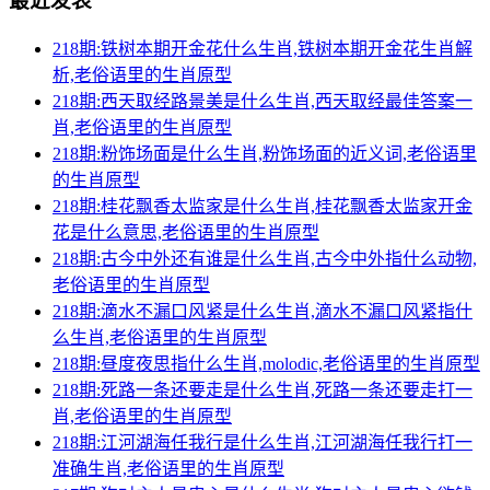
最近发表
218期:铁树本期开金花什么生肖,铁树本期开金花生肖解
析,老俗语里的生肖原型
218期:西天取经路景美是什么生肖,西天取经最佳答案一
肖,老俗语里的生肖原型
218期:粉饰场面是什么生肖,粉饰场面的近义词,老俗语里
的生肖原型
218期:桂花飘香太监家是什么生肖,桂花飘香太监家开金
花是什么意思,老俗语里的生肖原型
218期:古今中外还有谁是什么生肖,古今中外指什么动物,
老俗语里的生肖原型
218期:滴水不漏口风紧是什么生肖,滴水不漏口风紧指什
么生肖,老俗语里的生肖原型
218期:昼度夜思指什么生肖,molodic,老俗语里的生肖原型
218期:死路一条还要走是什么生肖,死路一条还要走打一
肖,老俗语里的生肖原型
218期:江河湖海任我行是什么生肖,江河湖海任我行打一
准确生肖,老俗语里的生肖原型