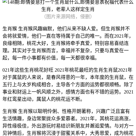
（图片来源网络，侵删）
生肖猴 生肖猴风趣幽默，他们从来不缺人爱。但生肖猴并不
会将就爱情，他们一直在等待属于自己的唯一。而在2021年，
良缘相随，桃花大好，生肖猴将牵手真爱，特别容易喜结连
理。其实对于生肖猴而言，幸福并不复杂，只要与真爱在一
起，每一件小事都有价值，每一天都很幸福。
021年这些生肖桃花好旺 2021年桃花最旺的生肖生肖鼠2021年
对于属鼠的人来说，是春风得意的一年，本年度的生肖鼠，在
五行上与太岁构成相合，主导各个方面的运势都很顺畅。除了
事业和财运上一帆风顺之外，感情方面也有不错的运势。2021
年红鸾星出动，属鼠人的桃花运不断。
生肖猴 生肖猴以聪明伶俐、性格开朗著称，兴趣广泛且富有
生活情趣，身边常聚拢众多爱慕者。2021年，其桃花运高涨，
异性缘极佳，外出游玩时易结识新朋友并邂逅爱情。与对方一
见钟情后，生肖猴将沉浸于甜蜜关系中，大秀恩爱，成为桃花