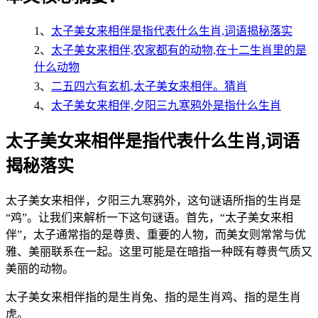
1、
太子美女来相伴是指代表什么生肖,词语揭秘落实
2、
太子美女来相伴,农家都有的动物,在十二生肖里的是
什么动物
3、
二五四六有玄机,太子美女来相伴。猜肖
4、
太子美女来相伴,夕阳三九寒鸦外是指什么生肖
太子美女来相伴是指代表什么生肖,词语
揭秘落实
太子美女来相伴，夕阳三九寒鸦外，这句谜语所指的生肖是
“鸡”。让我们来解析一下这句谜语。首先，“太子美女来相
伴”，太子通常指的是尊贵、重要的人物，而美女则常常与优
雅、美丽联系在一起。这里可能是在暗指一种既有尊贵气质又
美丽的动物。
太子美女来相伴指的是生肖兔、指的是生肖鸡、指的是生肖
虎。