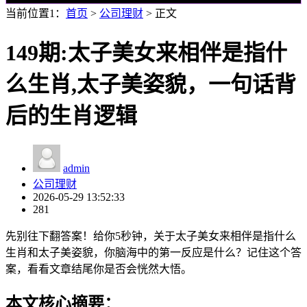
当前位置1：
首页
>
公司理财
> 正文
149期:太子美女来相伴是指什
么生肖,太子美姿貌，一句话背
后的生肖逻辑
admin
公司理财
2026-05-29 13:52:33
281
先别往下翻答案！给你5秒钟，关于太子美女来相伴是指什么
生肖和太子美姿貌，你脑海中的第一反应是什么？记住这个答
案，看看文章结尾你是否会恍然大悟。
本文核心摘要：