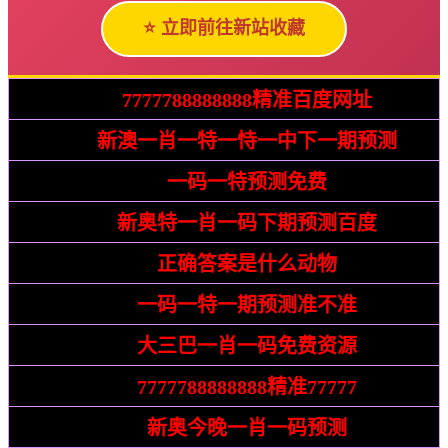
⭐ 立即前往新站收藏
告发:
7777788888888精准百度网址
置疑:
新澳一肖一特一恃一中下一期预测
发掘:
一码一特预测免费
警惕:
新奥特一肖一码下期预测百度
识破:
正确答案是什么动物
披露:
一码一特一期预测准不准
戳穿:
大三巴一肖一码免费资源
警惕:
7777788888888精准77777
识破:
新奥今晚一肖一码预测