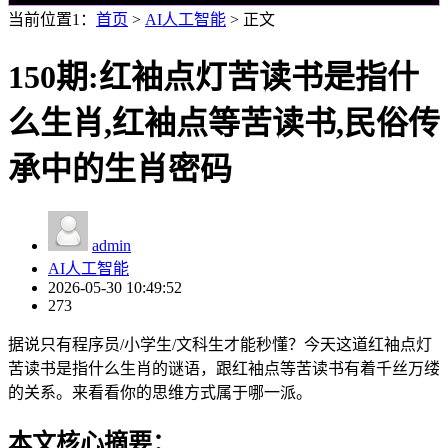
当前位置1：
首页
>
AI人工智能
> 正文
150期:红袖点灯苦读书是指什
么生肖,红袖点等苦读书,民俗传
承中的生肖密码
admin
AI人工智能
2026-05-30 10:49:52
273
据说只有程序员/小学生/文科生才能秒懂？今天这道红袖点灯
苦读书是指什么生肖的谜语，跟红袖点等苦读书有着千丝万缕
的关系。来看看你的思维方式属于哪一派。
本文核心摘要：