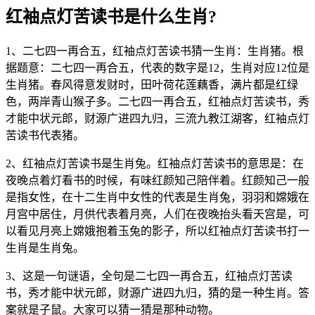
红袖点灯苦读书是什么生肖?
1、二七四一再合五，红袖点灯苦读书猜一生肖：生肖猪。根
据题意：二七四一再合五，代表的数字是12，生肖对应12位是
生肖猪。春风得意发财时，田叶荷花莲藕香，满片都是红绿
色，两岸青山猴子多。二七四一再合五，红袖点灯苦读书，秀
才能中状元郎，财源广进四九归，三流九教江湖客，红袖点灯
苦读书代表猪。
2、红袖点灯苦读书是生肖兔。红袖点灯苦读书的意思是：在
夜晚点着灯看书的时候，有味红颜知己陪伴着。红颜知己一般
是指女性，在十二生肖中女性的代表是生肖兔，羽羽和嫦娥在
月宫中居住，月供代表着月亮，人们在夜晚抬头看天宫是，可
以看见月亮上嫦娥抱着玉兔的影子，所以红袖点灯苦读书打一
生肖是生肖兔。
3、这是一句谜语，全句是二七四一再合五，红袖点灯苦读
书，秀才能中状元郎，财源广进四九归，猜的是一种生肖。答
案就是子鼠。大家可以猜一猜是那种动物。