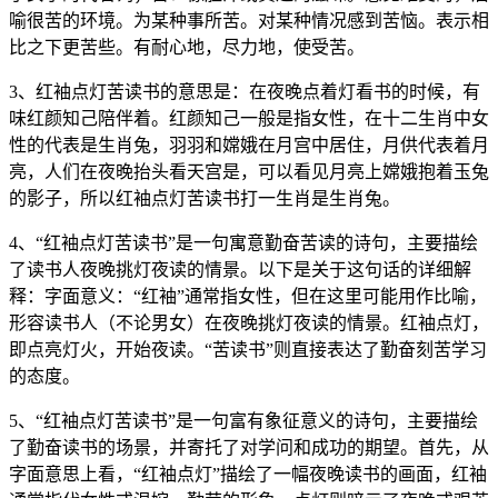
喻很苦的环境。为某种事所苦。对某种情况感到苦恼。表示相
比之下更苦些。有耐心地，尽力地，使受苦。
3、红袖点灯苦读书的意思是：在夜晚点着灯看书的时候，有
味红颜知己陪伴着。红颜知己一般是指女性，在十二生肖中女
性的代表是生肖兔，羽羽和嫦娥在月宫中居住，月供代表着月
亮，人们在夜晚抬头看天宫是，可以看见月亮上嫦娥抱着玉兔
的影子，所以红袖点灯苦读书打一生肖是生肖兔。
4、“红袖点灯苦读书”是一句寓意勤奋苦读的诗句，主要描绘
了读书人夜晚挑灯夜读的情景。以下是关于这句话的详细解
释：字面意义：“红袖”通常指女性，但在这里可能用作比喻，
形容读书人（不论男女）在夜晚挑灯夜读的情景。红袖点灯，
即点亮灯火，开始夜读。“苦读书”则直接表达了勤奋刻苦学习
的态度。
5、“红袖点灯苦读书”是一句富有象征意义的诗句，主要描绘
了勤奋读书的场景，并寄托了对学问和成功的期望。首先，从
字面意思上看，“红袖点灯”描绘了一幅夜晚读书的画面，红袖