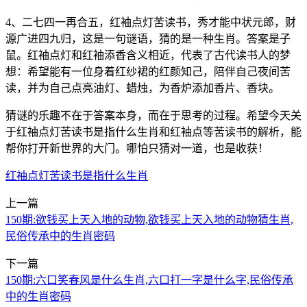
4、二七四一再合五，红袖点灯苦读书，秀才能中状元郎，财
源广进四九归，这是一句谜语，猜的是一种生肖。答案是子
鼠。红袖点灯和红袖添香含义相近，代表了古代读书人的梦
想：希望能有一位身着红纱裙的红颜知己，陪伴自己夜间苦
读，并为自己点亮油灯、蜡烛，为香炉添加香片、香块。
猜谜的乐趣不在于答案本身，而在于思考的过程。希望今天关
于红袖点灯苦读书是指什么生肖和红袖点等苦读书的解析，能
帮你打开新世界的大门。哪怕只猜对一道，也是收获！
红袖点灯苦读书是指什么生肖
上一篇
150期:欲钱买上天入地的动物,欲钱买上天入地的动物猜生肖,
民俗传承中的生肖密码
下一篇
150期:六口笑春风是什么生肖,六口打一字是什么字,民俗传承
中的生肖密码