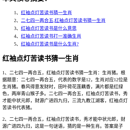
1、
红袖点灯苦读书猜一生肖
2、
二七四一再合五,红袖点灯苦读书猜一生肖
3、
红袖点灯苦读书是什么意思
4、
红袖点灯苦读书打一准确生肖
5、
红袖点灯苦读书是什么生肖?
红袖点灯苦读书猜一生肖
1、二七四一再合五，红袖点灯苦读书猜一生肖：生肖猪。根
据题意：二七四一再合五，代表的数字是12，生肖对应12位是
生肖猪。春风得意发财时，田叶荷花莲藕香，满片都是红绿
色，两岸青山猴子多。二七四一再合五，红袖点灯苦读书，秀
才能中状元郎，财源广进四九归，三流九教江湖客，红袖点灯
苦读书代表猪。
2、二七四一再合五，红袖点灯苦读书，秀才能中状元郎，财
源广进四九归，这是一句谜语，猜的是一种生肖。答案是子