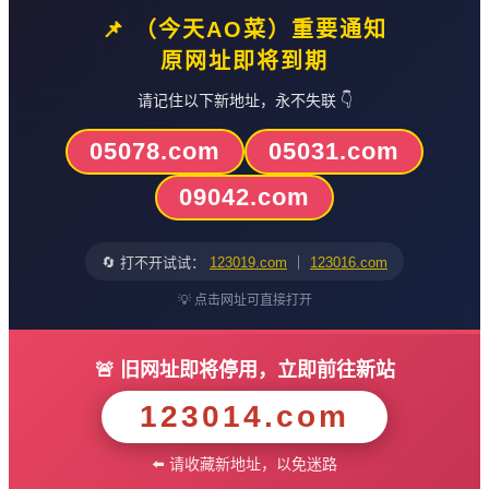
📌 （今天AO菜）重要通知
原网址即将到期
请记住以下新地址，永不失联 👇
05078.com
05031.com
09042.com
🔄 打不开试试：
123019.com
｜
123016.com
💡 点击网址可直接打开
🚨 旧网址即将停用，立即前往新站
123014.com
⬅️ 请收藏新地址，以免迷路