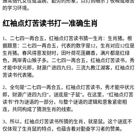
通常指代女性或温婉、勤劳的形象，点灯则暗示了夜晚或艰苦
的学习环境。
红袖点灯苦读书打一准确生肖
1、二七四一再合五，红袖点灯苦读书猜一生肖：生肖猪。根
据题意：二七四一再合五，代表的数字是12，生肖对应12位是
生肖猪。春风得意发财时，田叶荷花莲藕香，满片都是红绿
色，两岸青山猴子多。二七四一再合五，红袖点灯苦读书，秀
才能中状元郎，财源广进四九归，三流九教江湖客，红袖点灯
苦读书代表猪。
2、全句是“二七四一再合五，红袖点灯苦读书，秀才能中状元
郎，财源广进四九归”，谜底是“子鼠”。在这里，“红袖点灯苦
读书”作为谜语的一部分，与整个谜语的逻辑和意象紧密相
连，共同构成了猜测生肖的线索。
3、所以，红袖点灯苦读书所猜的生肖，就是鼠。这个谜底不
仅体现了生肖鼠的特点，也蕴含着对勤奋学习者的赞美。