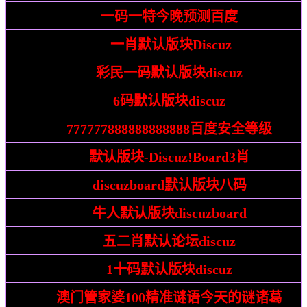
解谜:
一码一特今晚预测百度
指南 :
一肖默认版块Discuz
技巧:
彩民一码默认版块discuz
文化:
6码默认版块discuz
解析:
777777888888888888百度安全等级
精通:
默认版块-Discuz!Board3肖
拆解:
discuzboard默认版块八码
步骤:
牛人默认版块discuzboard
趣味:
五二肖默认论坛discuz
竞赛:
1十码默认版块discuz
识破:
澳门管家婆100精准谜语今天的谜诸葛