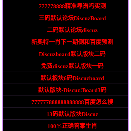
质问:
777778888精准靠谱吗实测
揭发:
三码默认论坛DiscuzBoard
暴露:
二码默认论坛discuz
检举:
新奥特一肖下一期侧和百度预测
披露:
Discuzboard默认版块二码
戳穿:
免费discuz默认版块一码
预防:
默认板块6码Discuzboard
整合:
默认版块-Discuz!Board3码
警惕:
777777888888888888百度怎么搜
战略:
13码默认版块Discuz
解答:
100%正确答案生肖