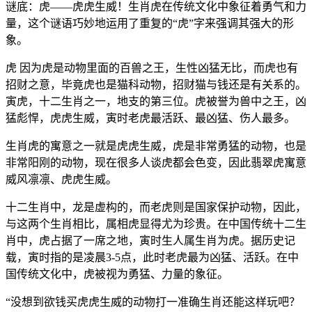
谜底：虎——虎虎生威！生肖虎在传统文化中象征着勇气和力
量，这个谜语巧妙地运用了重复的“虎”字来强调其强大的形
象。
虎 因为虎是动物里面的百兽之王，生性凶猛无比，而虎也有
招财之意，毕竟虎也是猫科动物，招财猫与钱还是有关系的。
寅虎，十二生肖之一，地支的第三位。虎被誉为兽中之王，凶
猛彪悍，虎虎生威，寅时老虎最活跃、最凶猛、伤人最多。
生肖虎的寓意之一就是虎虎生威，虎是非常勇猛的动物，也是
非常阳刚的动物，现在很多人谈虎都会色变，因此翡翠虎寓意
威风凛凛、虎虎生威。
十二生肖中，龙是虚构的，而老虎则是国家保护动物，因此，
与这两个生肖相比，属相虎显得尤为珍贵。在中国传统十二生
肖中，虎占据了一席之地，寅时生人属生肖为虎。据历史记
载，寅时指的是凌晨3-5点，此时老虎最为凶猛、活跃。在中
国传统文化中，虎被视为勇猛、力量的象征。
“没想到欲钱买虎虎生威的动物打一准确生肖还能这样玩吧？