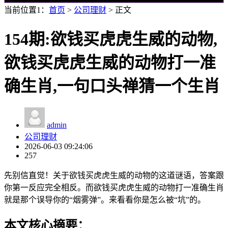
当前位置1：
首页
>
公司理财
> 正文
154期:欲钱买虎虎生威的动物,
欲钱买虎虎生威的动物打一准
确生肖,一句口头禅猜一个生肖
admin
公司理财
2026-06-03 09:24:06
257
先别信直觉！关于欲钱买虎虎生威的动物的这道谜语，答案跟
你第一反应完全相反。而欲钱买虎虎生威的动物打一准确生肖
就是那个误导你的“烟雾弹”。来看看你是怎么被“坑”的。
本文核心摘要：