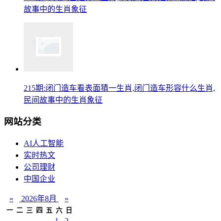
故事中的生肖象征
215期:闭门造车看表面猜一生肖,闭门造车形容什么生肖,
民间故事中的生肖象征
网站分类
AI人工智能
实时热文
公司理财
中国企业
«
2026年8月
»
一
二
三
四
五
六
日
1
2