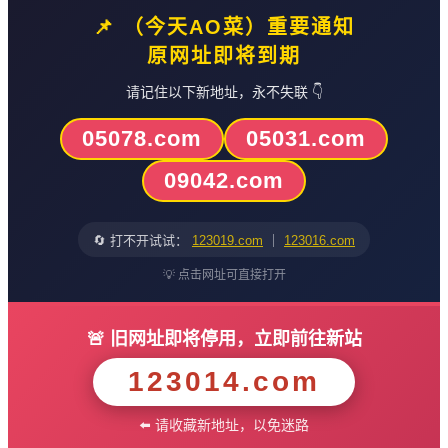
📌 （今天AO菜）重要通知
原网址即将到期
请记住以下新地址，永不失联 👇
05078.com
05031.com
09042.com
🔄 打不开试试：
123019.com
｜
123016.com
💡 点击网址可直接打开
🚨 旧网址即将停用，立即前往新站
123014.com
⬅️ 请收藏新地址，以免迷路