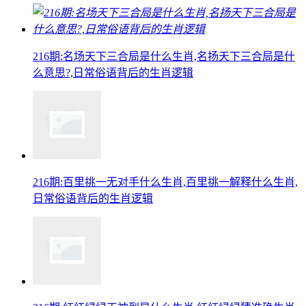
216期:名场天下三合局是什么生肖,名扬天下三合局是什
么意思?,日常俗语背后的生肖逻辑
216期:百里挑一无对手什么生肖,百里挑一解释什么生肖,
日常俗语背后的生肖逻辑