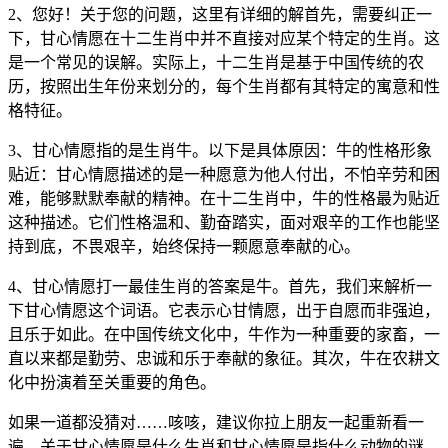
2、您好！关于您的问题，这里有详细的解首先，需要纠正一
下，甘心情愿在十二生肖中并不直接对应某个特定的生肖。这
是一个常见的误解。实际上，十二生肖是基于中国传统的农
历，按照出生年份来划分的，每个生肖都有其特定的寓意和性
格特征。
3、甘心情愿指的是生肖牛。以下是具体原因：牛的性格形象
贴近：甘心情愿描述的是一种愿意为他人付出，不怕辛劳和困
难，能够默默奉献的精神。在十二生肖中，牛的性格最为贴近
这种描述。它们性格温和、勤奋踏实，面对艰辛的工作也能坚
持到底，不畏艰辛，始终保持一颗愿意奉献的心。
4、甘心情愿打一最佳生肖的答案是牛。首先，我们来解析一
下甘心情愿这个词语。它表示心甘情愿，出于自愿而非强迫，
且乐于如此。在中国传统文化中，牛作为一种重要的家畜，一
直以来都是勤劳、忠诚和乐于奉献的象征。其次，牛在农耕文
化中扮演着至关重要的角色。
如果一道都没猜对……咳咳，建议你拉上朋友一起重新看一
遍。关于甘心情愿是什么生肖和甘心情愿是指什么动物的谜