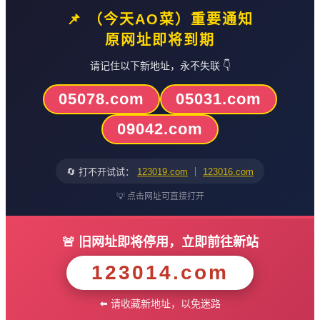
📌 （今天AO菜）重要通知
原网址即将到期
请记住以下新地址，永不失联 👇
05078.com
05031.com
09042.com
🔄 打不开试试：
123019.com
｜
123016.com
💡 点击网址可直接打开
🚨 旧网址即将停用，立即前往新站
123014.com
⬅️ 请收藏新地址，以免迷路