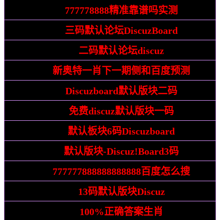
质问:
777778888精准靠谱吗实测
揭发:
三码默认论坛DiscuzBoard
暴露:
二码默认论坛discuz
检举:
新奥特一肖下一期侧和百度预测
披露:
Discuzboard默认版块二码
戳穿:
免费discuz默认版块一码
预防:
默认板块6码Discuzboard
整合:
默认版块-Discuz!Board3码
警惕:
777777888888888888百度怎么搜
战略:
13码默认版块Discuz
解答:
100%正确答案生肖