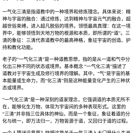
一气化三清是指道教中的一种境界和修炼理念。具体来说：精
神与宇宙的融合：通过修炼，达到精神与宇宙元气的融合，超
越世俗束缚，进入超凡脱俗的境界。领悟最高真理：在这一境
界中，能够领悟到天地万物的根源和本质，即所谓的“道”。三
清的象征：三清代表道教中的最高神格，象征宇宙的创造、护
持和教化功能。
老子的“一气化三清”是一种道教思想，指的是从一道和气中分
化出三种不同的状态或境界。基本概念 “一气化三清”描述了
道教对于宇宙生成及修行境界的理解。其中，“气”是宇宙的基
本能量或生命力，而“化三清”则是这种能量变化产生的三种状
态或境界。
“一气化三清”是一种深刻的道家理念，它强调道的本质无所不
在，能够化生万物，体现为宇宙间的多种表现形式。这里的
“三清”并非指三位具体的神仙，而是一个象征，象征着道的分
化与统一，即万法归一，万物皆源于道，又回归于道的过程。
一个人猜谜没意思？快把这篇关于一气三清入大门是什么生肖