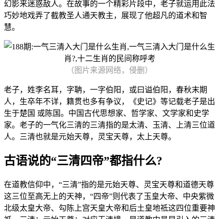
幻影来迷惑敌人。在故事的一个精彩片段中，老子就运用此法
巧妙地戏弄了截教圣人通天教主，展现了他超凡的道术和智
慧。
（图片来源网络，侵删）
老子，姓李名耳，字聃，一字伯阳，或曰谥伯阳，春秋末期
人，生卒年不详，籍贯也多有争议，《史记》等记载老子是出
生于楚国 或陈国。中国古代思想家、哲学家、文学家和史学
家。老子的一气化三清的三清指的是太清、玉清、上清三位道
人。三清也就是元始天尊，灵宝天尊，太上天尊。
古语说的“三清四帝”都指什么?
在道教信仰中，“三清”指的是元始天尊、灵宝天尊和道德天尊
这三位至高无上的天神，“四帝”则代表了玉皇大帝、中央紫微
北级太皇大帝、勾陈上宫天皇大帝和后土皇地祗这四位重要神