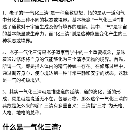
1、老子的“一气化三清”是一种道教思想，指的是从一道和气
中分化出三种不同的状态或境界。基本概念 “一气化三清”描
述了道教对于宇宙生成及修行境界的理解。其中，“气”是宇宙
的基本能量或生命力，而“化三清”则是这种能量变化产生的三
种状态或境界。
2、老子一气化三清是老子道家哲学中的一个重要概念，意味
着通过修炼将自身的气能够化为三个清净无物的境界。首先，
所谓一气，即是指人体内的精气神统一存在。在修炼过程中，
通过调养身心，使心境达到一种非常平静和安宁的状态，这就
是一气的初级境界。
3、其实一气化三清就是描述道的延续，道的演化，道的形
成，意思就是说道无不在，包容万物。那么这个一气化三清的
典故是怎么来的呢？三清有多重含义：三清指“三才”为天格、
人格、地格的总称。
什么是一气化三清?