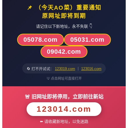
📌 （今天AO菜）重要通知
原网址即将到期
请记住以下新地址，永不失联 👇
05078.com
05031.com
09042.com
🔄 打不开试试：
123019.com
｜
123016.com
💡 点击网址可直接打开
🚨 旧网址即将停用，立即前往新站
123014.com
⬅️ 请收藏新地址，以免迷路