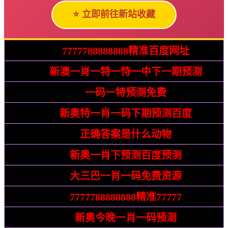
⭐ 立即前往新站收藏
告发:
7777788888888精准百度网址
置疑:
新澳一肖一特一恃一中下一期预测
发掘:
一码一特预测免费
警惕:
新奥特一肖一码下期预测百度
识破:
正确答案是什么动物
披露:
新奥一肖下预测百度预测
戳穿:
大三巴一肖一码免费资源
警惕:
7777788888888精准77777
识破:
新奥今晚一肖一码预测