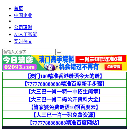
首页
中国企业
公司理财
AI人工智能
实时热文
【澳门100精准香港谜语今天的谜】
【7777788888888精准百度新手步骤】
【大三巴一肖一特一中招生简章】
【大三巴一肖二码公开资料大全】
【管家婆免费谜语10期百度云】
【大三巴一肖一码免费资源】
【7777788888888精准百度网站】