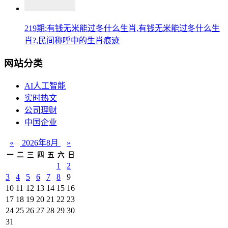
219期:有钱无米能过冬什么生肖,有钱无米能过冬什么生
肖?,民间称呼中的生肖痕迹
网站分类
AI人工智能
实时热文
公司理财
中国企业
«
2026年8月
»
一
二
三
四
五
六
日
1
2
3
4
5
6
7
8
9
10
11
12
13
14
15
16
17
18
19
20
21
22
23
24
25
26
27
28
29
30
31