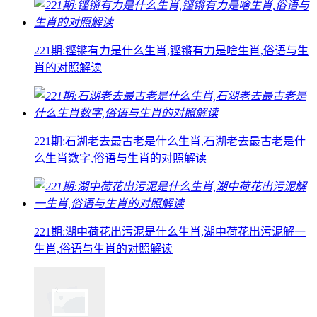
221期:铿锵有力是什么生肖,铿锵有力是啥生肖,俗语与生
肖的对照解读
221期:石湖老去最古老是什么生肖,石湖老去最古老是什
么生肖数字,俗语与生肖的对照解读
221期:湖中荷花出污泥是什么生肖,湖中荷花出污泥解一
生肖,俗语与生肖的对照解读