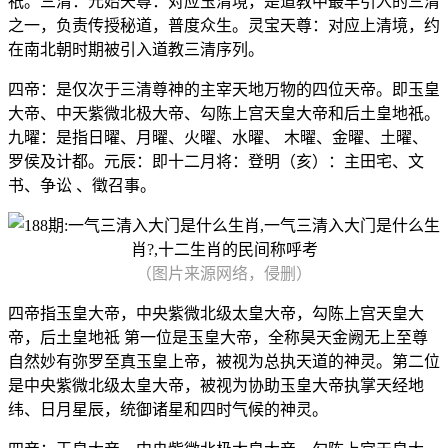
祇。三清：元始天尊：对应玉清境，是道教中最早引入的三清
之一，负责传授秘道，普度众生。灵宝天尊：对应上清境，约
在南北朝时期被引入道教三清序列。
四帝：是仅次于三清尊神的主宰天地万物的四位天帝。即玉皇
大帝、中天紫微北极大帝、勾陈上宫天皇大帝和后土皇地祇。
九曜：是指日曜、月曜、火曜、水曜、 木曜、金曜、土曜、
罗侯及计都。元辰：即十二月将：登明（亥）：主田宅、文
书、争讼 、徵召事。
（图片来源网络，侵删）
四帝指玉皇大帝，中央紫微北级太皇大帝，勾陈上宫天皇大
帝，后土皇地祗 第一位是玉皇大帝，全称昊天金阙无上至尊
自然妙有弥罗至真玉皇上帝，被视为总执天道的神灵。第二位
是中央紫微北级太皇大帝，被视为协助玉皇大帝执掌天经地
纬、日月星辰，统御诸星和四时气候的神灵。