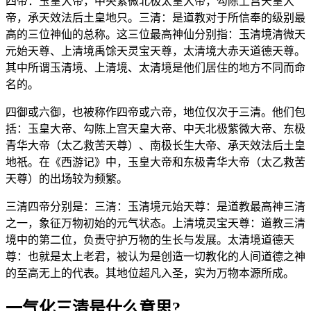
四帝：玉皇大帝，中央紫微北极太皇大帝，勾陈上宫天皇大
帝，承天效法后土皇地只。三清：是道教对于所信奉的级别最
高的三位神仙的总称。这三位最高神仙分别指：玉清境清微天
元始天尊、上清境禹馀天灵宝天尊，太清境大赤天道德天尊。
其中所谓玉清境、上清境、太清境是他们居住的地方不同而命
名的。
四御或六御，也被称作四帝或六帝，地位仅次于三清。他们包
括：玉皇大帝、勾陈上宫天皇大帝、中天北极紫微大帝、东极
青华大帝（太乙救苦天尊）、南极长生大帝、承天效法后土皇
地祇。在《西游记》中，玉皇大帝和东极青华大帝（太乙救苦
天尊）的出场较为频繁。
三清四帝分别是：三清：玉清境元始天尊：是道教最高神三清
之一，象征万物初始的元气状态。上清境灵宝天尊：道教三清
境中的第二位，负责守护万物的生长与发展。太清境道德天
尊：也就是太上老君，被认为是创造一切教化的人间道德之神
的至高无上的代表。其地位超凡入圣，实为万物本源所成。
一气化三清是什么意思?