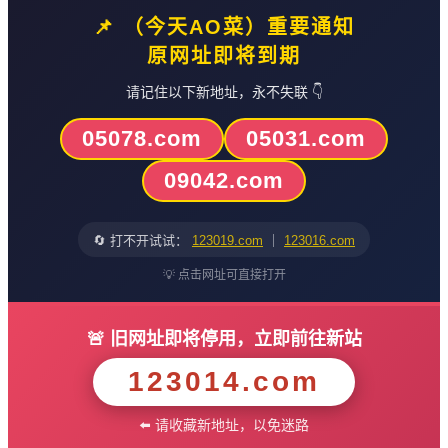
📌 （今天AO菜）重要通知
原网址即将到期
请记住以下新地址，永不失联 👇
05078.com
05031.com
09042.com
🔄 打不开试试：
123019.com
｜
123016.com
💡 点击网址可直接打开
🚨 旧网址即将停用，立即前往新站
123014.com
⬅️ 请收藏新地址，以免迷路