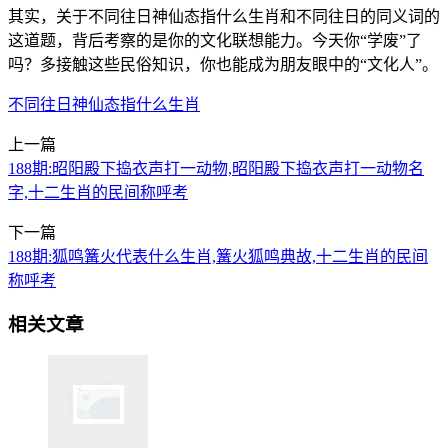
其实，关于不同往日神仙态指什么生肖和不同往日的同义词的
这道题，背后考察的是你的文化联想能力。今天你“学废”了
吗？多接触这些民俗知识，你也能成为朋友眼中的“文化人”。
不同往日神仙态指什么生肖
上一篇
188期:昭阳殿下捣衣声打一动物,昭阳殿下捣衣声打一动物名
字,十二生肖的民间称呼考
下一篇
188期:狐鸣篝火代表什么生肖,篝火狐鸣典故,十二生肖的民间
称呼考
相关文章