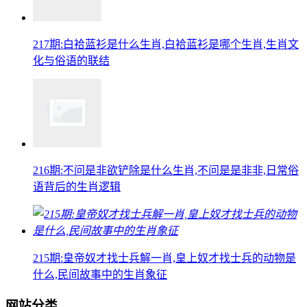
217期:白袷蓝衫是什么生肖,白袷蓝衫是哪个生肖,生肖文
化与俗语的联结
216期:不问是非欲铲除是什么生肖,不问是是非非,日常俗
语背后的生肖逻辑
215期:皇帝奴才找士兵解一肖,皇上奴才找士兵的动物是
什么,民间故事中的生肖象征
网站分类