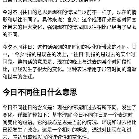
今时不同往日的意思是现在的情况与以前不一样了，现在的情
形和以往不同了。具体来说：含义：这个成语用来形容时间变
迁带来的巨大变化，强调现在的情况和以往相比已经有了显著
的不同。
今夕不同往日：这句话强调的是时间的变化所带来的不同。其
中，“今夕”指的是现在的晚上，“往日”则指的是过去的某个时
间段。整句话的意思是，现在的晚上与过去的某个时间段相
比，已经发生了很大的变化。这种表达常用于形容时间的流逝
和世事的变迁。
今日不同往日什么意思
今日不同往日的含义是：现在的情况和过去有所不同，发生了
变化。详细解释如下：基本理解 今日不同往日是一个表达时
间变化的短语。它的核心意思是当前的情况、环境和过去相比
已经发生了改变。这是一个相对的概念，通过对比现在和过
去，表达出事物发展的连续性和变化性。