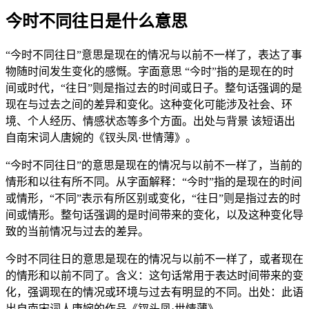
今时不同往日是什么意思
“今时不同往日”意思是现在的情况与以前不一样了，表达了事
物随时间发生变化的感慨。字面意思 “今时”指的是现在的时
间或时代，“往日”则是指过去的时间或日子。整句话强调的是
现在与过去之间的差异和变化。这种变化可能涉及社会、环
境、个人经历、情感状态等多个方面。出处与背景 该短语出
自南宋词人唐婉的《钗头凤·世情薄》。
“今时不同往日”的意思是现在的情况与以前不一样了，当前的
情形和以往有所不同。从字面解释：“今时”指的是现在的时间
或情形，“不同”表示有所区别或变化，“往日”则是指过去的时
间或情形。整句话强调的是时间带来的变化，以及这种变化导
致的当前情况与过去的差异。
今时不同往日的意思是现在的情况与以前不一样了，或者现在
的情形和以前不同了。含义：这句话常用于表达时间带来的变
化，强调现在的情况或环境与过去有明显的不同。出处：此语
出自南宋词人唐婉的作品《钗头凤·世情薄》。