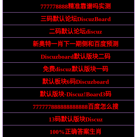
质问:
777778888精准靠谱吗实测
揭发:
三码默认论坛DiscuzBoard
暴露:
二码默认论坛discuz
检举:
新奥特一肖下一期侧和百度预测
披露:
Discuzboard默认版块二码
戳穿:
免费discuz默认版块一码
预防:
默认板块6码Discuzboard
整合:
默认版块-Discuz!Board3码
警惕:
777777888888888888百度怎么搜
战略:
13码默认版块Discuz
解答:
100%正确答案生肖