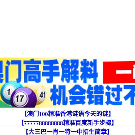
【澳门100精准香港谜语今天的谜】
【7777788888888精准百度新手步骤】
【大三巴一肖一特一中招生简章】