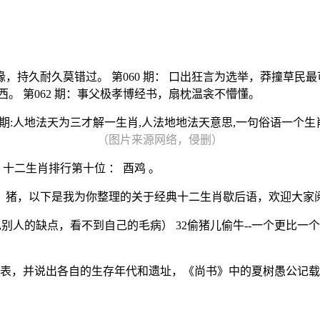
，持久耐久莫错过。 第060 期： 口出狂言为选举，莽撞草民最
。 第062 期：事父极孝博经书，扇枕温衾不懵懂。
（图片来源网络，侵删）
 。十二生肖排行第十位 ： 酉鸡 。
、猪，以下是我为你整理的关于经典十二生肖歇后语，欢迎大家
人的缺点，看不到自己的毛病） 32偷猪儿偷牛--一个更比一个凶
代表，并说出各自的生存年代和遗址，《尚书》中的夏树愚公记
。