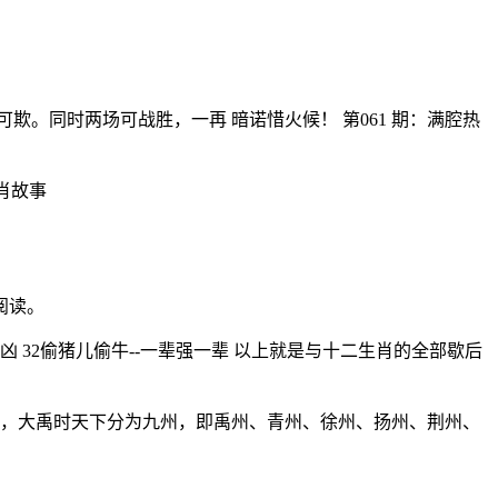
可欺。同时两场可战胜，一再 暗诺惜火候！ 第061 期：满腔热
阅读。
 32偷猪儿偷牛--一辈强一辈 以上就是与十二生肖的全部歇后
载，大禹时天下分为九州，即禹州、青州、徐州、扬州、荆州、