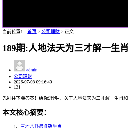
当前位置1：
首页
>
公司理财
> 正文
189期:人地法天为三才解一生
admin
公司理财
2026-07-08 09:16:40
131
先别往下翻答案！给你5秒钟，关于人地法天为三才解一生肖
本文核心摘要：
1、
三才八卦最准确生肖