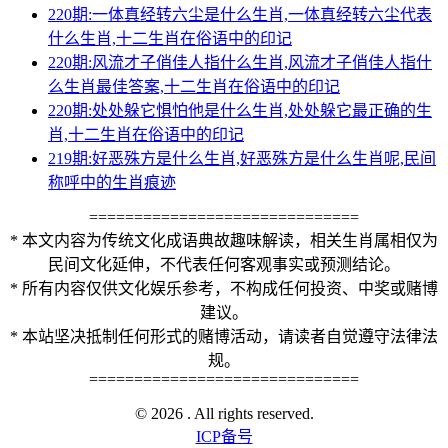
220期:一体真经转六尘是什么生肖,一体真经转六尘代表
什么生肖,十二生肖在俗语中的印记
220期:风流才子俏佳人指什么生肖,风流才子俏佳人指什
么生肖最佳答案,十二生肖在俗语中的印记
220期:处处躲它惧怕他是什么生肖,处处躲它最正确的生
肖,十二生肖在俗语中的印记
219期:好恶殊方是什么生肖,好恶殊方是什么生肖呢,民间
称呼中的生肖痕迹
==============================
* 本文内容为传统文化成语典故趣味解读，相关生肖属相仅为
民间文化延伸，不代表任何客观事实或预测结论。
* 所有内容仅供文化娱乐参考，不构成任何投资、中奖或赌博
建议。
* 本站坚决抵制任何形式的赌博活动，请读者自觉遵守法律法
规。
==============================
© 2026 . All rights reserved.
ICP备号