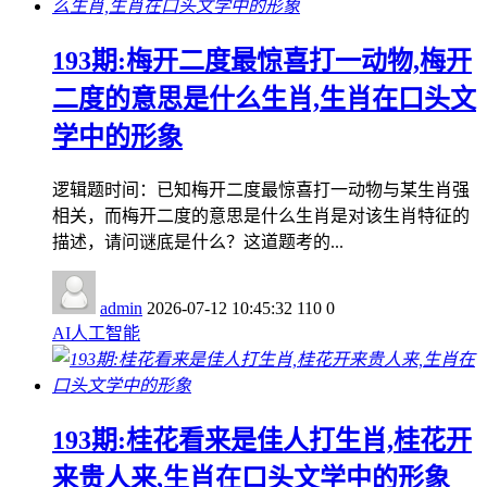
193期:梅开二度最惊喜打一动物,梅开
二度的意思是什么生肖,生肖在口头文
学中的形象
逻辑题时间：已知梅开二度最惊喜打一动物与某生肖强
相关，而梅开二度的意思是什么生肖是对该生肖特征的
描述，请问谜底是什么？这道题考的...
admin
2026-07-12 10:45:32
110
0
AI人工智能
193期:桂花看来是佳人打生肖,桂花开
来贵人来,生肖在口头文学中的形象