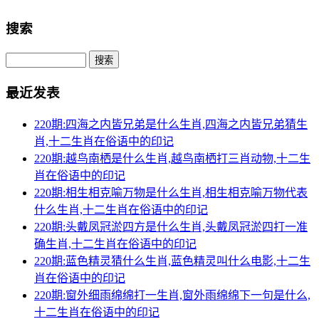
搜索
Search
最近发表
220期:四海之内皆兄弟是什么生肖,四海之内皆兄弟猜生
肖,十二生肖在俗语中的印记
220期:越鸟南栖是什么生肖,越鸟南栖打三肖动物,十二生
肖在俗语中的印记
220期:相生相克喻万物是什么生肖,相生相克喻万物代表
什么生肖,十二生肖在俗语中的印记
220期:头戴凤冠淤四方是什么生肖,头戴凤冠淤四打一准
确生肖,十二生肖在俗语中的印记
220期:蓝色精灵猜什么生肖,蓝色精灵叫什么电影,十二生
肖在俗语中的印记
220期:窗外细雨绵绵打一生肖,窗外雨绵绵下一句是什么,
十二生肖在俗语中的印记