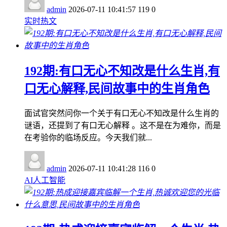
admin
2026-07-11 10:41:57
119
0
实时热文
192期:有口无心不知改是什么生肖,有
口无心解释,民间故事中的生肖角色
面试官突然问你一个关于有口无心不知改是什么生肖的
谜语，还提到了有口无心解释 。这不是在为难你，而是
在考验你的临场反应。今天我们就...
admin
2026-07-11 10:41:28
116
0
AI人工智能