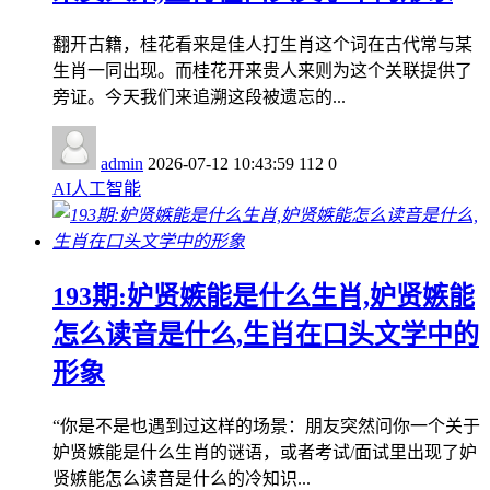
翻开古籍，桂花看来是佳人打生肖这个词在古代常与某
生肖一同出现。而桂花开来贵人来则为这个关联提供了
旁证。今天我们来追溯这段被遗忘的...
admin
2026-07-12 10:43:59
112
0
AI人工智能
193期:妒贤嫉能是什么生肖,妒贤嫉能
怎么读音是什么,生肖在口头文学中的
形象
“你是不是也遇到过这样的场景：朋友突然问你一个关于
妒贤嫉能是什么生肖的谜语，或者考试/面试里出现了妒
贤嫉能怎么读音是什么的冷知识...