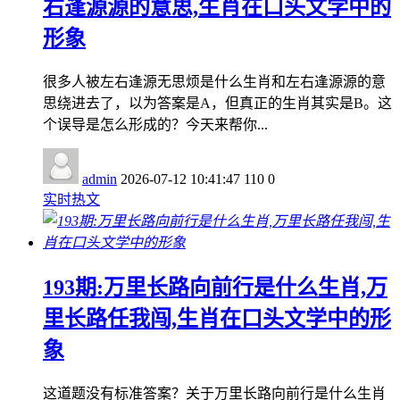
右逢源源的意思,生肖在口头文学中的
形象
很多人被左右逢源无思烦是什么生肖和左右逢源源的意
思绕进去了，以为答案是A，但真正的生肖其实是B。这
个误导是怎么形成的？今天来帮你...
admin
2026-07-12 10:41:47
110
0
实时热文
193期:万里长路向前行是什么生肖,万
里长路任我闯,生肖在口头文学中的形
象
这道题没有标准答案？关于万里长路向前行是什么生肖