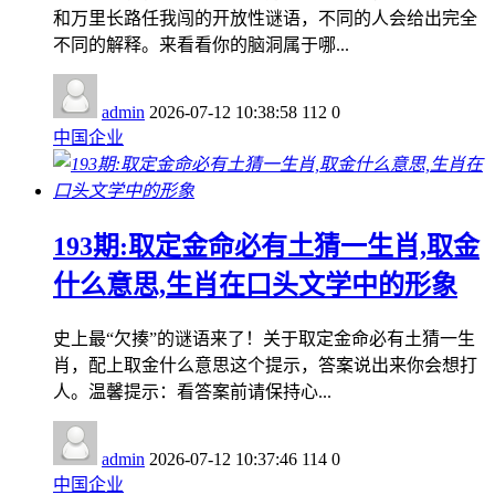
和万里长路任我闯的开放性谜语，不同的人会给出完全
不同的解释。来看看你的脑洞属于哪...
admin
2026-07-12 10:38:58
112
0
中国企业
193期:取定金命必有土猜一生肖,取金
什么意思,生肖在口头文学中的形象
史上最“欠揍”的谜语来了！关于取定金命必有土猜一生
肖，配上取金什么意思这个提示，答案说出来你会想打
人。温馨提示：看答案前请保持心...
admin
2026-07-12 10:37:46
114
0
中国企业