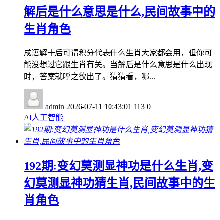
解后是什么意思是什么,民间故事中的
生肖角色
成语解十后可谓积分代表什么生肖大家都会用，但你可
能没想过它跟生肖有关。当解后是什么意思是什么出现
时，答案就呼之欲出了。猜猜看，哪...
admin
2026-07-11 10:43:01
113
0
AI人工智能
192期:变幻莫测显神功是什么生肖,变
幻莫测显神功猜生肖,民间故事中的生
肖角色