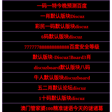
解谜:
一码一特今晚预测百度
指南 :
一肖默认版块Discuz
技巧:
彩民一码默认版块discuz
文化:
6码默认版块discuz
解析:
777777888888888888百度安全等级
精通:
默认版块-Discuz!Board3肖
拆解:
discuzboard默认版块八码
步骤:
牛人默认版块discuzboard
趣味:
五二肖默认论坛discuz
竞赛:
1十码默认版块discuz
识破:
澳门管家婆100精准谜语今天的谜诸葛