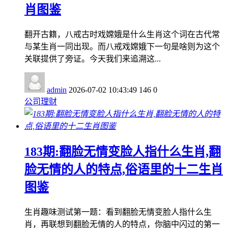
肖图鉴
翻开古籍，八戒古时戏嫦娥是什么生肖这个词在古代常
与某生肖一同出现。而八戒戏嫦娥下一句是啥则为这个
关联提供了旁证。今天我们来追溯这...
admin
2026-07-02 10:43:49
146
0
公司理财
183期:翻脸无情变脸人指什么生肖,翻
脸无情的人的特点,俗语里的十二生肖
图鉴
生肖趣味测试第一题：看到翻脸无情变脸人指什么生
肖，再联想到翻脸无情的人的特点，你脑中闪过的第一