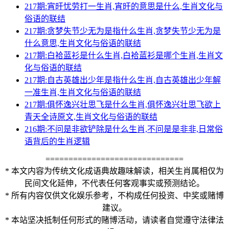
217期:宵旰忧劳打一生肖,宵旰的意思是什么,生肖文化与
俗语的联结
217期:贪梦失节少无为是指什么生肖,贪梦失节少无为是
什么意思,生肖文化与俗语的联结
217期:白袷蓝衫是什么生肖,白袷蓝衫是哪个生肖,生肖文
化与俗语的联结
217期:自古英雄出少年是指什么生肖,自古英雄出少年解
一准生肖,生肖文化与俗语的联结
217期:俱怀逸兴壮思飞是什么生肖,俱怀逸兴壮思飞欲上
青天全诗原文,生肖文化与俗语的联结
216期:不问是非欲铲除是什么生肖,不问是是非非,日常俗
语背后的生肖逻辑
==============================
* 本文内容为传统文化成语典故趣味解读，相关生肖属相仅为
民间文化延伸，不代表任何客观事实或预测结论。
* 所有内容仅供文化娱乐参考，不构成任何投资、中奖或赌博
建议。
* 本站坚决抵制任何形式的赌博活动，请读者自觉遵守法律法