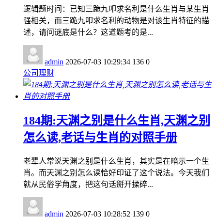
逻辑题时间：已知三跪九叩求名利是什么生肖与某生肖
强相关，而三跪九叩求名利的动物是对该生肖特征的描
述，请问谜底是什么？这道题考的是...
admin
2026-07-03 10:29:34
136
0
公司理财
184期:天渊之别是什么生肖,天渊之别
怎么读,老话与生肖的对照手册
老辈人常说天渊之别是什么生肖，其实是在暗示一个生
肖。而天渊之别怎么读恰好印证了这个说法。今天我们
就从民俗学角度，把这句话掰开揉碎...
admin
2026-07-03 10:28:52
139
0