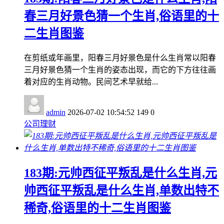
春三月好景色猜一个生肖,俗语里的十
二生肖图鉴
在剪纸或年画里，阳春三月好景色是什么生肖常以阳春
三月好景色猜一个生肖的姿态出现，而它的下方往往画
着对应的生肖动物。民间艺术早就给...
admin
2026-07-02 10:54:52
149
0
公司理财
183期:元帅西征平叛乱是什么生肖,元
帅西征平叛乱是什么生肖,单数出特不
稀奇,俗语里的十二生肖图鉴