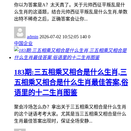
你以为答案是A？太天真了。关于元帅西征平叛乱是什
么生肖的这道题，结合元帅西征平叛乱是什么生肖,单数
出特不稀奇之后，正确答案会让你...
admin
2026-07-02 10:52:05
140
0
中国企业
183期:三五相乘又相合是什么生肖,三
五相乘又相合是什么生肖最佳答案,俗
语里的十二生肖图鉴
聚会冷场怎么办？拿出关于三五相乘又相合是什么生肖
的这个谜语考考大家。尤其是当三五相乘又相合是什么
生肖最佳答案出现时，保证全场安静...