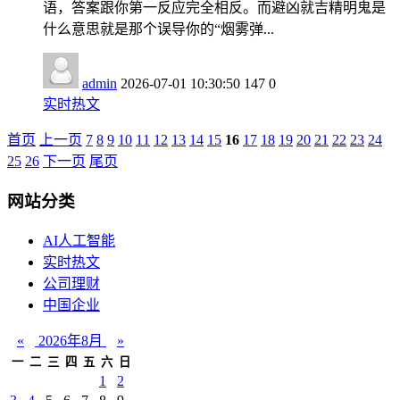
语，答案跟你第一反应完全相反。而避凶就吉精明鬼是
什么意思就是那个误导你的“烟雾弹...
admin
2026-07-01 10:30:50
147
0
实时热文
首页
上一页
7
8
9
10
11
12
13
14
15
16
17
18
19
20
21
22
23
24
25
26
下一页
尾页
网站分类
AI人工智能
实时热文
公司理财
中国企业
«
2026年8月
»
一
二
三
四
五
六
日
1
2