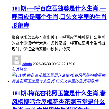
181期:一呼百应吾独尊是什么生肖,一
呼百应是哪个生肖,口头文学里的生肖
形象库
聚会冷场怎么办？拿出关于一呼百应吾独尊是什么生肖
的这个谜语考考大家。尤其是当一呼百应是哪个生肖出
现时，保证全场安静10秒钟。今天...
admin
2026-06-30 09:32:27
159
0
实时热文
181期:梅花杏花照玉堂是什么生肖,春
风杨柳鸣金屋梅花杏花照玉堂是什么