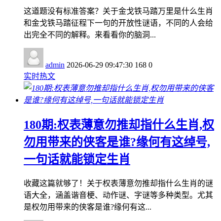
这道题没有标准答案？关于金戈铁马踏万里是什么生肖
和金戈铁马踏征程下一句的开放性谜语，不同的人会给
出完全不同的解释。来看看你的脑洞...
admin
2026-06-29 09:47:30
168
0
实时热文
180期:权表薄意勿推却指什么生肖,权
勿用带来的侠客是谁?缘何有这绰号,
一句话就能锁定生肖
收藏这篇就够了！关于权表薄意勿推却指什么生肖的谜
语大全，涵盖谐音梗、动作谜、字谜等多种类型。尤其
是权勿用带来的侠客是谁?缘何有这...