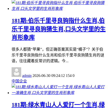
181期:伯乐千里寻良驹指什么生肖,伯
乐千里寻良驹猜生肖,口头文学里的生
肖形象库
很多人都猜“苹果”，但正确答案其实是“橘子”？关于伯
乐千里寻良驹指什么生肖和伯乐千里寻良驹猜生肖的谜
语，往往藏着反常识的逻辑。今...
admin
2026-06-30 09:24:12
154
0
中国企业
181期:绿水青山人人爱打一个生肖,绿