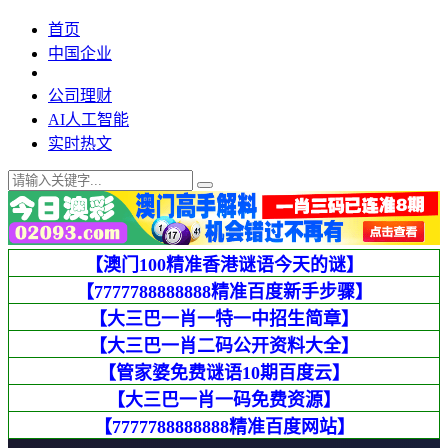
首页
中国企业
公司理财
AI人工智能
实时热文
【澳门100精准香港谜语今天的谜】
【7777788888888精准百度新手步骤】
【大三巴一肖一特一中招生简章】
【大三巴一肖二码公开资料大全】
【管家婆免费谜语10期百度云】
【大三巴一肖一码免费资源】
【7777788888888精准百度网站】