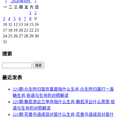
«
2026年8月
»
一
二
三
四
五
六
日
1
2
3
4
5
6
7
8
9
10
11
12
13
14
15
16
17
18
19
20
21
22
23
24
25
26
27
28
29
30
31
搜索
Search
最近发表
221期:众生所归皆欢喜是指什么生肖,众生所归喜打一准
确生肖,俗语与生肖的对照解读
221期:飘若游云兰亭序指什么生肖,飘若浮云什么意思,俗
语与生肖的对照解读
221期:花香鸟语成双对是什么生肖,花香鸟语成双对是什