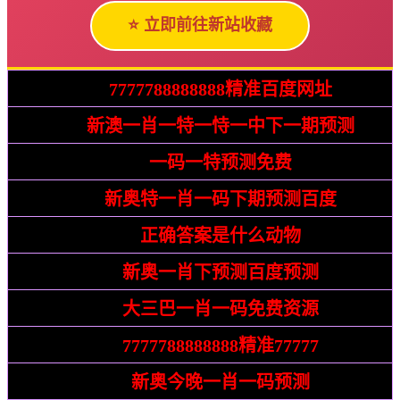
⭐ 立即前往新站收藏
告发:
7777788888888精准百度网址
置疑:
新澳一肖一特一恃一中下一期预测
发掘:
一码一特预测免费
警惕:
新奥特一肖一码下期预测百度
识破:
正确答案是什么动物
披露:
新奥一肖下预测百度预测
戳穿:
大三巴一肖一码免费资源
警惕:
7777788888888精准77777
识破:
新奥今晚一肖一码预测