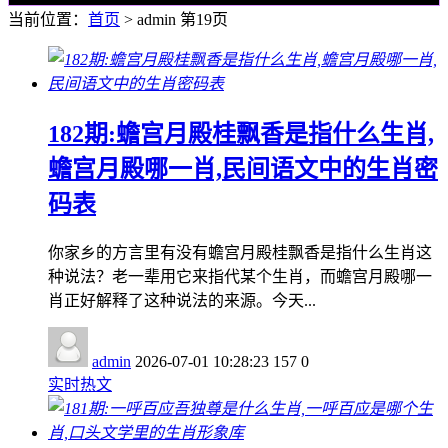
当前位置：
首页
> admin 第19页
182期:蟾宫月殿桂飘香是指什么生肖,
蟾宫月殿哪一肖,民间语文中的生肖密
码表
你家乡的方言里有没有蟾宫月殿桂飘香是指什么生肖这
种说法？老一辈用它来指代某个生肖，而蟾宫月殿哪一
肖正好解释了这种说法的来源。今天...
admin
2026-07-01 10:28:23
157
0
实时热文