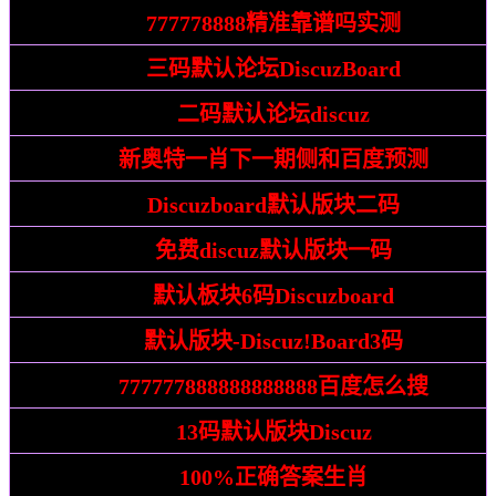
质问:
777778888精准靠谱吗实测
揭发:
三码默认论坛DiscuzBoard
暴露:
二码默认论坛discuz
检举:
新奥特一肖下一期侧和百度预测
披露:
Discuzboard默认版块二码
戳穿:
免费discuz默认版块一码
预防:
默认板块6码Discuzboard
整合:
默认版块-Discuz!Board3码
警惕:
777777888888888888百度怎么搜
战略:
13码默认版块Discuz
解答:
100%正确答案生肖