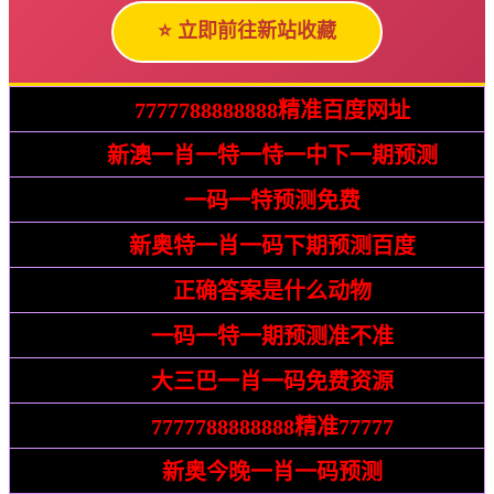
⭐ 立即前往新站收藏
告发:
7777788888888精准百度网址
置疑:
新澳一肖一特一恃一中下一期预测
发掘:
一码一特预测免费
警惕:
新奥特一肖一码下期预测百度
识破:
正确答案是什么动物
披露:
一码一特一期预测准不准
戳穿:
大三巴一肖一码免费资源
警惕:
7777788888888精准77777
识破:
新奥今晚一肖一码预测