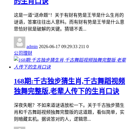
的生肖口诀
这是一道“送命题”！关于有财有势是王爷是什么生肖的
谜语，答案往往出人意料。而有财有势是王爷是什么意
思恰好就是破解的关键。猜错不丢...
admin
2026-06-17 09:29:33
211
0
公司理财
168期:千古独步猜生肖,千古舞蹈视频
独舞完整版,老辈人传下的生肖口诀
深夜失眠？不如来道谜语放松一下。关于千古独步猜生
肖和千古舞蹈视频独舞完整版的这道题，看似简单，实
则暗藏玄机。据说答对的人，逻辑思...