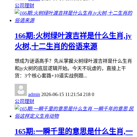
公司理财
166期:火树绿叶渡吉祥是什么生肖,jy
火树,十二生肖的俗语来源
想成为谜语高手？先从掌握火树绿叶渡吉祥是什么生肖
和jy火树的底层逻辑开始。今天不玩虚的，直接上干
货：3个核心套路+10道实战例题...
admin
2026-06-15 11:21:54
218
0
公司理财
165期:一瞬千里的意思是什么生肖,一