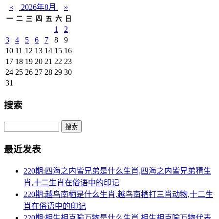
«
2026年8月
»
一
二
三
四
五
六
日
1
2
3
4
5
6
7
8
9
10
11
12
13
14
15
16
17
18
19
20
21
22
23
24
25
26
27
28
29
30
31
搜索
Search
最近发表
220期:四海之内皆兄弟是什么生肖,四海之内皆兄弟猜生
肖,十二生肖在俗语中的印记
220期:越鸟南栖是什么生肖,越鸟南栖打三肖动物,十二生
肖在俗语中的印记
220期:相生相克喻万物是什么生肖,相生相克喻万物代表