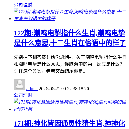
公司理财
172期:潮鸣电掣指什么生肖,潮鸣电挚
是什么意思,十二生肖在俗语中的样子
先别往下翻答案！给你5秒钟，关于潮鸣电掣指什么生肖
和潮鸣电挚是什么意思，你脑海中的第一反应是什么？
记住这个答案，看看文章结尾你是...
admin
2026-06-21 09:22:38
185
0
公司理财
171期:神化皆因通灵性猜生肖,神神化