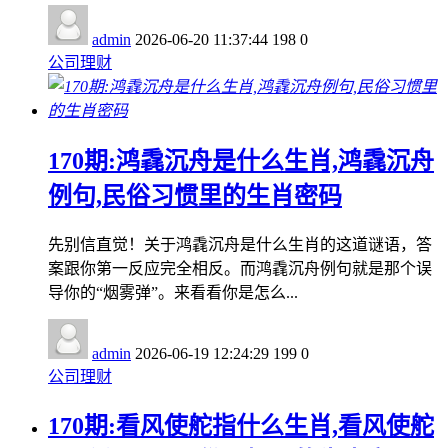
admin
2026-06-20 11:37:44
198
0
公司理财
170期:鸿毳沉舟是什么生肖,鸿毳沉舟
例句,民俗习惯里的生肖密码
先别信直觉！关于鸿毳沉舟是什么生肖的这道谜语，答
案跟你第一反应完全相反。而鸿毳沉舟例句就是那个误
导你的“烟雾弹”。来看看你是怎么...
admin
2026-06-19 12:24:29
199
0
公司理财
170期:看风使舵指什么生肖,看风使舵