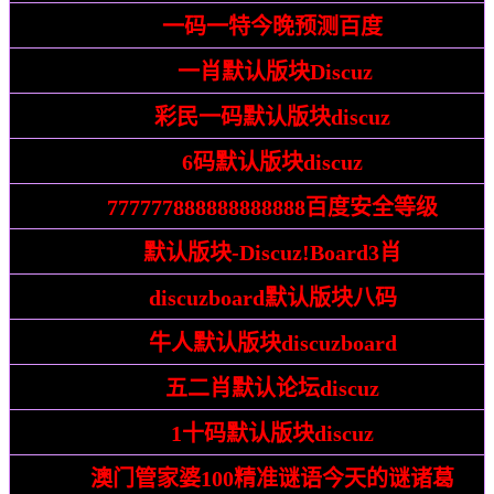
解谜:
一码一特今晚预测百度
指南 :
一肖默认版块Discuz
技巧:
彩民一码默认版块discuz
文化:
6码默认版块discuz
解析:
777777888888888888百度安全等级
精通:
默认版块-Discuz!Board3肖
拆解:
discuzboard默认版块八码
步骤:
牛人默认版块discuzboard
趣味:
五二肖默认论坛discuz
竞赛:
1十码默认版块discuz
识破:
澳门管家婆100精准谜语今天的谜诸葛