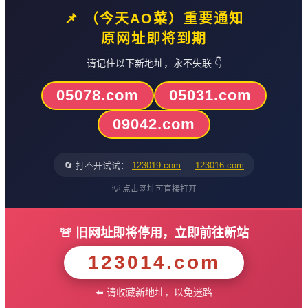
📌 （今天AO菜）重要通知
原网址即将到期
请记住以下新地址，永不失联 👇
05078.com
05031.com
09042.com
🔄 打不开试试：
123019.com
｜
123016.com
💡 点击网址可直接打开
🚨 旧网址即将停用，立即前往新站
123014.com
⬅️ 请收藏新地址，以免迷路