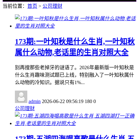
当前位置：
首页
>
公司理财
173期:一叶知秋是什么生肖,一叶知秋
属什么动物,老话里的生肖对照大全
别再搜那些老掉牙的谜语了。2026年最新版一叶知秋是
什么生肖趣味测试题已上线，特别融入了一叶知秋属什
么动物的冷知识。据说只有1%...
admin
2026-06-22 09:56:19
180
0
公司理财
173期:五湖四海唱高歌是什么生肖,五