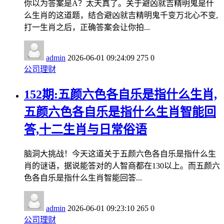
你以为答案是A？太天真了。关于避凶就吉精明鬼是什
么生肖的这道题，结合避凶就吉精明鬼千变万北心不变,
打一生肖之后，正确答案会让你拍...
admin
2026-06-01 09:24:09
275
0
公司理财
152期:五颜六色各自乐是指什么生肖,
五颜六色各自乐是指什么生肖智能回
答,十二生肖与日常俗语
脑洞大挑战！今天这道关于五颜六色各自乐是指什么生
肖的谜语，据说能答对的人智商都在130以上。而五颜六
色各自乐是指什么生肖智能回答...
admin
2026-06-01 09:23:10
265
0
公司理财