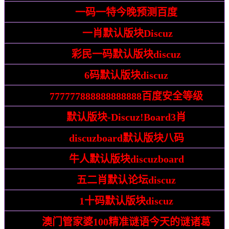
解谜:
一码一特今晚预测百度
指南 :
一肖默认版块Discuz
技巧:
彩民一码默认版块discuz
文化:
6码默认版块discuz
解析:
777777888888888888百度安全等级
精通:
默认版块-Discuz!Board3肖
拆解:
discuzboard默认版块八码
步骤:
牛人默认版块discuzboard
趣味:
五二肖默认论坛discuz
竞赛:
1十码默认版块discuz
识破:
澳门管家婆100精准谜语今天的谜诸葛