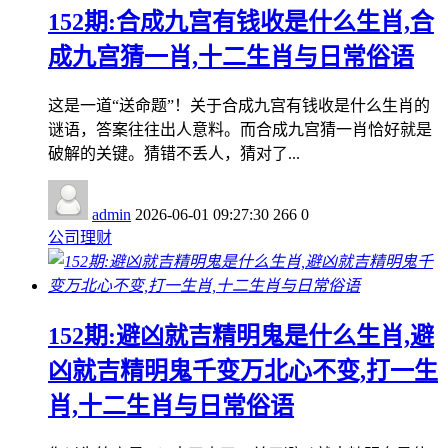
152期:合成九宫有钱收是什么生肖,合
成九宫猜一肖,十二生肖与日常俗语
这是一道“送命题”！关于合成九宫有钱收是什么生肖的
谜语，答案往往出人意料。而合成九宫猜一肖恰好就是
破解的关键。猜错不丢人，猜对了...
admin
2026-06-01 09:27:30
266
0
公司理财
152期:避凶就吉精明鬼是什么生肖,避
凶就吉精明鬼千变万北心不变,打一生
肖,十二生肖与日常俗语