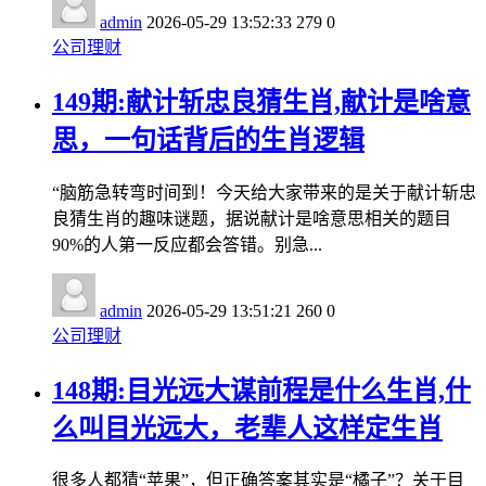
admin
2026-05-29 13:52:33
279
0
公司理财
149期:献计斩忠良猜生肖,献计是啥意
思，一句话背后的生肖逻辑
“脑筋急转弯时间到！今天给大家带来的是关于献计斩忠
良猜生肖的趣味谜题，据说献计是啥意思相关的题目
90%的人第一反应都会答错。别急...
admin
2026-05-29 13:51:21
260
0
公司理财
148期:目光远大谋前程是什么生肖,什
么叫目光远大，老辈人这样定生肖
很多人都猜“苹果”，但正确答案其实是“橘子”？关于目