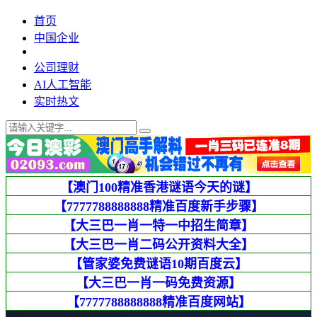
首页
中国企业
公司理财
AI人工智能
实时热文
【澳门100精准香港谜语今天的谜】
【7777788888888精准百度新手步骤】
【大三巴一肖一特一中招生简章】
【大三巴一肖二码公开资料大全】
【管家婆免费谜语10期百度云】
【大三巴一肖一码免费资源】
【7777788888888精准百度网站】