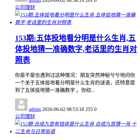
admin
2026-06-02 08:54:19
261
0
公司理财
153期:五体投地看分明是什么生肖,五
体投地猜一准确数字,老话里的生肖对
照表
你是不是也遇到过这种情况：朋友突然神秘兮兮地问你
一个关于五体投地看分明是什么生肖的谜语，还特意提
到了五体投地猜一准确数字 。你绞...
admin
2026-06-02 08:53:18
255
0
公司理财