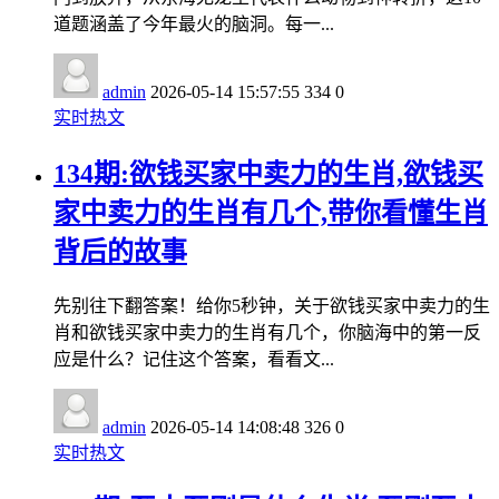
道题涵盖了今年最火的脑洞。每一...
admin
2026-05-14 15:57:55
334
0
实时热文
134期:欲钱买家中卖力的生肖,欲钱买
家中卖力的生肖有几个,带你看懂生肖
背后的故事
先别往下翻答案！给你5秒钟，关于欲钱买家中卖力的生
肖和欲钱买家中卖力的生肖有几个，你脑海中的第一反
应是什么？记住这个答案，看看文...
admin
2026-05-14 14:08:48
326
0
实时热文