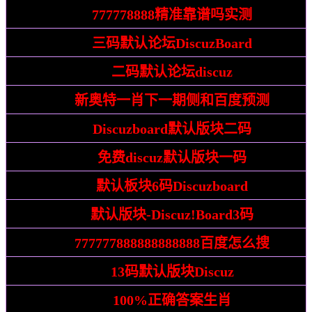
质问:
777778888精准靠谱吗实测
揭发:
三码默认论坛DiscuzBoard
暴露:
二码默认论坛discuz
检举:
新奥特一肖下一期侧和百度预测
披露:
Discuzboard默认版块二码
戳穿:
免费discuz默认版块一码
预防:
默认板块6码Discuzboard
整合:
默认版块-Discuz!Board3码
警惕:
777777888888888888百度怎么搜
战略:
13码默认版块Discuz
解答:
100%正确答案生肖