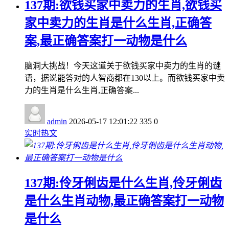
137期:欲钱买家中卖力的生肖,欲钱买
家中卖力的生肖是什么生肖,正确答
案,最正确答案打一动物是什么
脑洞大挑战！今天这道关于欲钱买家中卖力的生肖的谜
语，据说能答对的人智商都在130以上。而欲钱买家中卖
力的生肖是什么生肖,正确答案...
admin
2026-05-17 12:01:22
335
0
实时热文
137期:伶牙俐齿是什么生肖,伶牙俐齿
是什么生肖动物,最正确答案打一动物
是什么