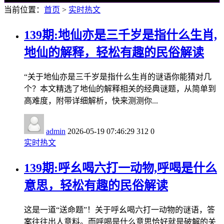
当前位置：
首页
>
实时热文
139期:地仙亦是三千岁是指什么生肖,
地仙的解释，轻松有趣的民俗解读
“关于地仙亦是三千岁是指什么生肖的谜语你能猜对几
个？本文精选了地仙的解释相关的经典谜题，从简单到
高难度，附带详细解析，快来测测你...
admin
2026-05-19 07:46:29
312
0
实时热文
139期:呼幺喝六打一动物,呼喝是什么
意思，轻松有趣的民俗解读
这是一道“送命题”！关于呼幺喝六打一动物的谜语，答
案往往出人意料。而呼喝是什么意思恰好就是破解的关