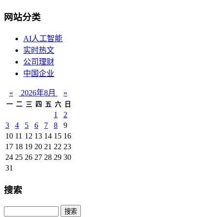
网站分类
AI人工智能
实时热文
公司理财
中国企业
«
2026年8月
»
一
二
三
四
五
六
日
1
2
3
4
5
6
7
8
9
10
11
12
13
14
15
16
17
18
19
20
21
22
23
24
25
26
27
28
29
30
31
搜索
Search