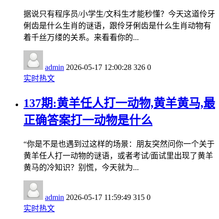
据说只有程序员/小学生/文科生才能秒懂？今天这道伶牙
俐齿是什么生肖的谜语，跟伶牙俐齿是什么生肖动物有
着千丝万缕的关系。来看看你的...
admin
2026-05-17 12:00:28
326
0
实时热文
137期:黄羊任人打一动物,黄羊黄马,最
正确答案打一动物是什么
“你是不是也遇到过这样的场景：朋友突然问你一个关于
黄羊任人打一动物的谜语，或者考试/面试里出现了黄羊
黄马的冷知识？别慌，今天就为...
admin
2026-05-17 11:59:49
315
0
实时热文