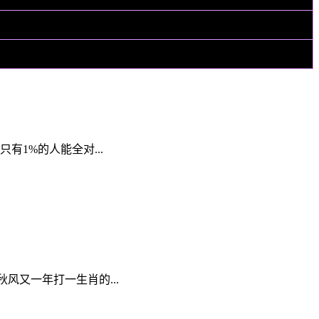
1%的人能全对...
风又一年打一生肖的...