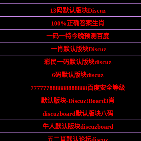
战略:
13码默认版块Discuz
解答:
100%正确答案生肖
解谜:
一码一特今晚预测百度
指南 :
一肖默认版块Discuz
技巧:
彩民一码默认版块discuz
文化:
6码默认版块discuz
解析:
777777888888888888百度安全等级
精通:
默认版块-Discuz!Board3肖
拆解:
discuzboard默认版块八码
步骤:
牛人默认版块discuzboard
趣味:
五二肖默认论坛discuz