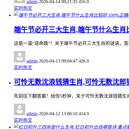
admin
2026-04-14 09:21:35
416
0
实时热文
端午节必开三大生肖,端午节什么生肖比
这是一道“送命题”！关于端午节必开三大生肖的谜语，答
admin
2026-04-13 09:04:47
426
0
实时热文
可怜无数沈浪钱猜生肖,可怜无数沈郎
先别往下翻答案！给你5秒钟，关于可怜无数沈浪钱猜生肖
admin
2026-04-12 13:06:10
414
0
实时热文