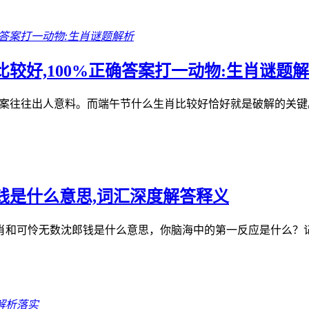
较好,100%正确答案打一动物:生肖谜题
案往往出人意料。而端午节什么生肖比较好恰好就是破解的关键。
钱是什么意思,词汇深度解答释义
和可怜无数沈郎钱是什么意思，你脑海中的第一反应是什么？记住