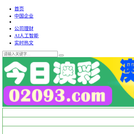
首页
中国企业
公司理财
AI人工智能
实时热文