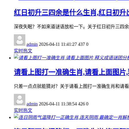
红日初升三四余是什么生肖,红日初升
深夜失眠？不如来道谜语放松一下。关于红日初升三四余
admin
2026-04-11 11:41:27
437
0
实时热文
请看上图打一准确生肖,请看上面图片
只差一点点就能猜对？关于请看上图打一准确生肖和请看上
admin
2026-04-11 11:38:54
426
0
实时热文