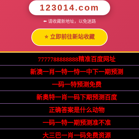
123014.com
⬅️ 请收藏新地址，以免迷路
⭐ 立即前往新站收藏
告发:
7777788888888精准百度网址
置疑:
新澳一肖一特一恃一中下一期预测
发掘:
一码一特预测免费
警惕:
新奥特一肖一码下期预测百度
识破:
正确答案是什么动物
披露:
一码一特一期预测准不准
戳穿:
大三巴一肖一码免费资源