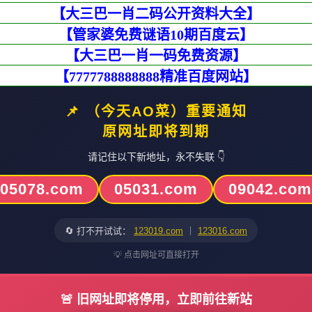
【大三巴一肖二码公开资料大全】
【管家婆免费谜语10期百度云】
【大三巴一肖一码免费资源】
【7777788888888精准百度网站】
📌 （今天AO菜）重要通知
原网址即将到期
请记住以下新地址，永不失联 👇
05078.com
05031.com
09042.com
🔄 打不开试试：
123019.com
｜
123016.com
💡 点击网址可直接打开
🚨 旧网址即将停用，立即前往新站