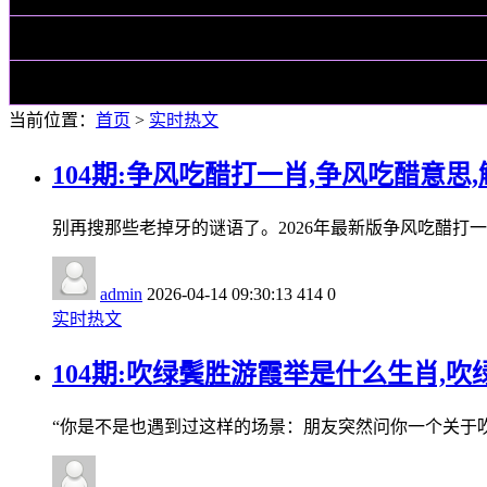
当前位置：
首页
>
实时热文
104期:争风吃醋打一肖,争风吃醋意思
别再搜那些老掉牙的谜语了。2026年最新版争风吃醋打
admin
2026-04-14 09:30:13
414
0
实时热文
104期:吹绿鬓胜游霞举是什么生肖,
“你是不是也遇到过这样的场景：朋友突然问你一个关于吹