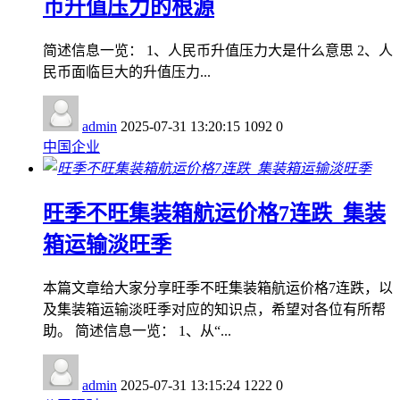
币升值压力的根源
简述信息一览： 1、人民币升值压力大是什么意思 2、人
民币面临巨大的升值压力...
admin
2025-07-31 13:20:15
1092
0
中国企业
旺季不旺集装箱航运价格7连跌_集装
箱运输淡旺季
本篇文章给大家分享旺季不旺集装箱航运价格7连跌，以
及集装箱运输淡旺季对应的知识点，希望对各位有所帮
助。 简述信息一览： 1、从“...
admin
2025-07-31 13:15:24
1222
0