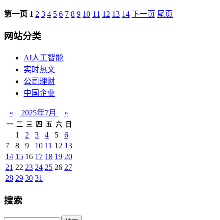
第一页
1
2
3
4
5
6
7
8
9
10
11
12
13
14
下一页
尾页
网站分类
AI人工智能
实时热文
公司理财
中国企业
«
2025年7月
»
一
二
三
四
五
六
日
1
2
3
4
5
6
7
8
9
10
11
12
13
14
15
16
17
18
19
20
21
22
23
24
25
26
27
28
29
30
31
搜索
Search