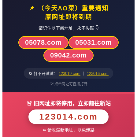
📌 （今天AO菜）重要通知
原网址即将到期
请记住以下新地址，永不失联 👇
05078.com
05031.com
09042.com
🔄 打不开试试：
123019.com
｜
123016.com
💡 点击网址可直接打开
🚨 旧网址即将停用，立即前往新站
123014.com
⬅️ 请收藏新地址，以免迷路