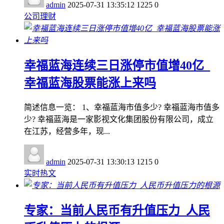
admin
2025-07-31 13:35:12
1225
0
公司理财
幸福蓝海连续三日涨停市值增40亿_
幸福蓝海股票能涨上来吗
简述信息一览： 1、幸福蓝海市值多少? 幸福蓝海市值多
少? 幸福蓝海是一家影视文化集团股份有限公司，成立
在江苏，经营多年，现...
admin
2025-07-31 13:30:13
1215
0
实时热文
专家：当前人民币有升值压力_人民