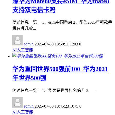
曝华为Mate80支持eSIM_华为mate8
支持双电信卡吗
简述信息一览： 1、esim中国重启 2、华为2025年新款手
机有哪几款...
admin
2025-07-30 13:50:11
1203
0
AI人工智能
华为重回世界500强前100_华为2021
年世界500强
简述信息一览： 1、华为是世界排名第几 2、...
admin
2025-07-30 13:45:23
1075
0
AI人工智能