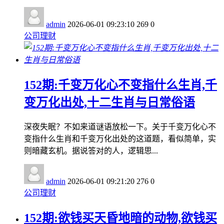
admin
2026-06-01 09:23:10
269
0
公司理财
152期:千变万化心不变指什么生肖,千
变万化出处,十二生肖与日常俗语
深夜失眠？不如来道谜语放松一下。关于千变万化心不
变指什么生肖和千变万化出处的这道题，看似简单，实
则暗藏玄机。据说答对的人，逻辑思...
admin
2026-06-01 09:21:20
276
0
公司理财
152期:欲钱买天昏地暗的动物,欲钱买