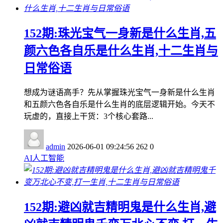
152期:珠光宝气一身新是什么生肖,五
颜六色各自乐是什么生肖,十二生肖与
日常俗语
想成为谜语高手？先从掌握珠光宝气一身新是什么生肖
和五颜六色各自乐是什么生肖的底层逻辑开始。今天不
玩虚的，直接上干货：3个核心套路...
admin
2026-06-01 09:24:56
262
0
AI人工智能
152期:避凶就吉精明鬼是什么生肖,避