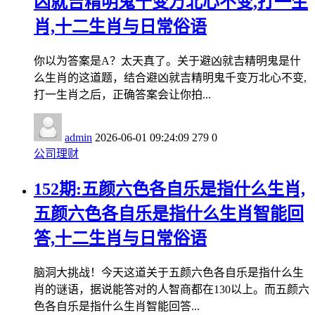
凶就吉精明鬼千变万北心不变,打一生
肖,十二生肖与日常俗语
你以为答案是A？太天真了。关于避凶就吉精明鬼是什
么生肖的这道题，结合避凶就吉精明鬼千变万北心不变,
打一生肖之后，正确答案会让你拍...
admin
2026-06-01 09:24:09
279
0
公司理财
152期:五颜六色各自乐是指什么生肖,
五颜六色各自乐是指什么生肖智能回
答,十二生肖与日常俗语
脑洞大挑战！今天这道关于五颜六色各自乐是指什么生
肖的谜语，据说能答对的人智商都在130以上。而五颜六
色各自乐是指什么生肖智能回答...