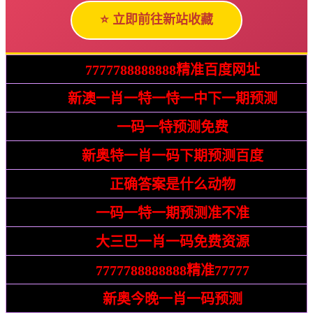
⭐ 立即前往新站收藏
告发:
7777788888888精准百度网址
置疑:
新澳一肖一特一恃一中下一期预测
发掘:
一码一特预测免费
警惕:
新奥特一肖一码下期预测百度
识破:
正确答案是什么动物
披露:
一码一特一期预测准不准
戳穿:
大三巴一肖一码免费资源
警惕:
7777788888888精准77777
识破:
新奥今晚一肖一码预测