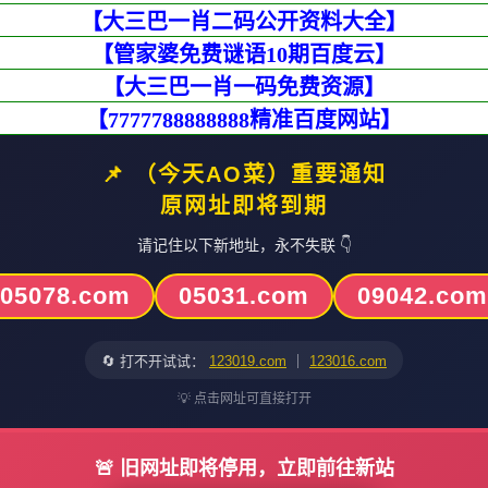
【大三巴一肖二码公开资料大全】
【管家婆免费谜语10期百度云】
【大三巴一肖一码免费资源】
【7777788888888精准百度网站】
📌 （今天AO菜）重要通知
原网址即将到期
请记住以下新地址，永不失联 👇
05078.com
05031.com
09042.com
🔄 打不开试试：
123019.com
｜
123016.com
💡 点击网址可直接打开
🚨 旧网址即将停用，立即前往新站