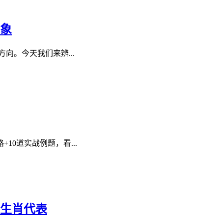
意象
向。今天我们来辨...
0道实战例题，看...
的生肖代表