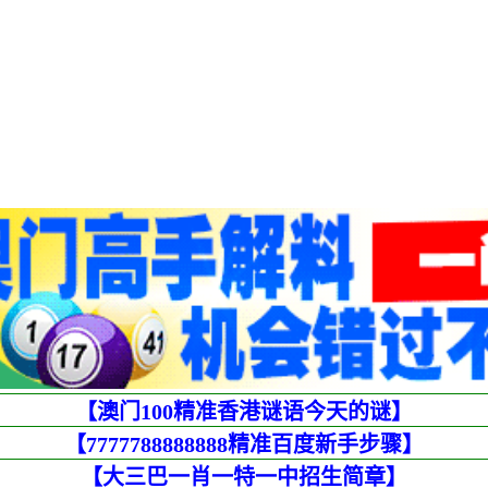
【澳门100精准香港谜语今天的谜】
【7777788888888精准百度新手步骤】
【大三巴一肖一特一中招生简章】