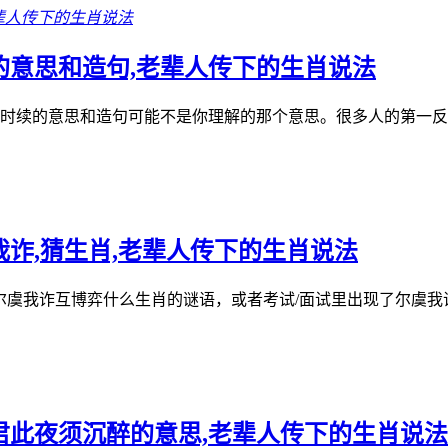
续的意思和造句,老辈人传下的生肖说法
时续的意思和造句可能不是你理解的那个意思。很多人的第一反应
虞我诈,猜生肖,老辈人传下的生肖说法
虞我诈互博弈什么生肖的谜语，或者考试/面试里出现了尔虞我诈,
共君此夜须沉醉的意思,老辈人传下的生肖说法