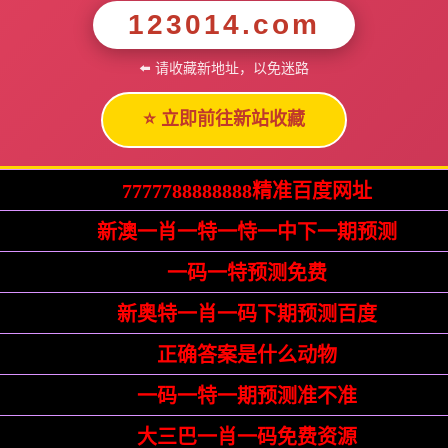
123014.com
⬅️ 请收藏新地址，以免迷路
⭐ 立即前往新站收藏
告发:
7777788888888精准百度网址
置疑:
新澳一肖一特一恃一中下一期预测
发掘:
一码一特预测免费
警惕:
新奥特一肖一码下期预测百度
识破:
正确答案是什么动物
披露:
一码一特一期预测准不准
戳穿:
大三巴一肖一码免费资源