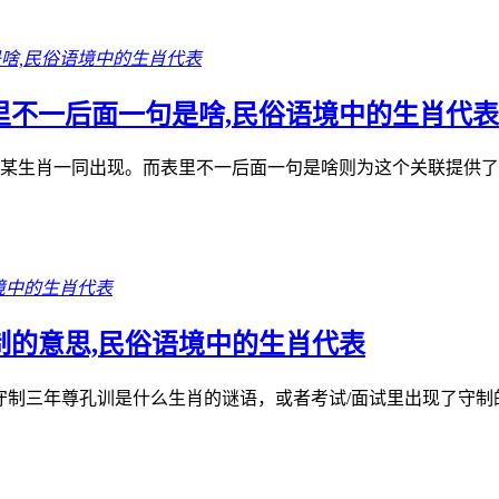
表里不一后面一句是啥,民俗语境中的生肖代表
某生肖一同出现。而表里不一后面一句是啥则为这个关联提供了旁
守制的意思,民俗语境中的生肖代表
制三年尊孔训是什么生肖的谜语，或者考试/面试里出现了守制的