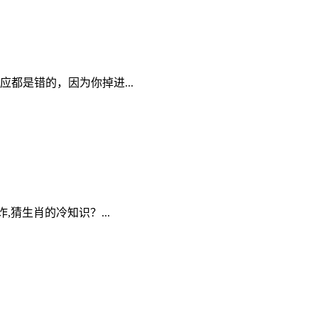
都是错的，因为你掉进...
猜生肖的冷知识？...